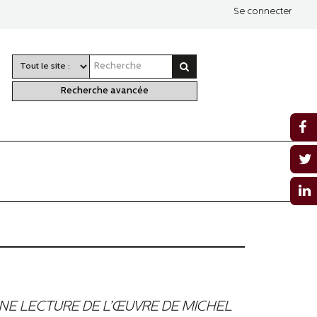
Se connecter
Recherche avancée
E LECTURE DE L’ŒUVRE DE MICHEL