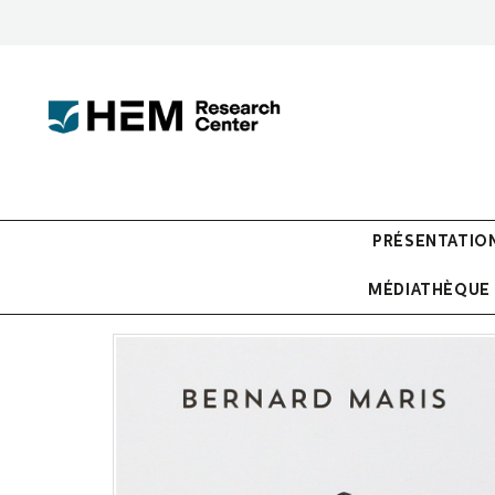
PRÉSENTATIO
MÉDIATHÈQUE