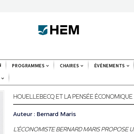
N
PROGRAMMES
CHAIRES
ÉVÉNEMENTS
HOUELLEBECQ ET LA PENSÉE ÉCONOMIQUE
Auteur : Bernard Maris
L’ÉCONOMISTE BERNARD MARIS PROPOSE UN