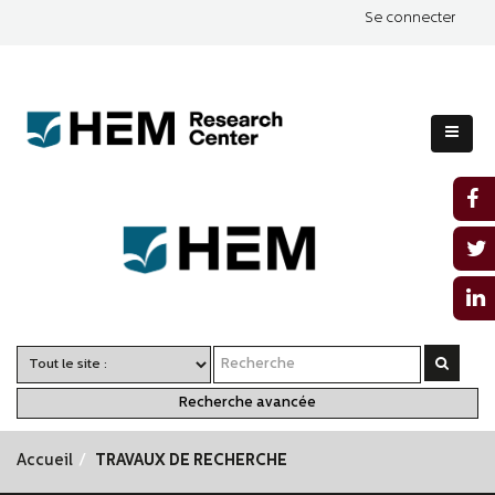
Se connecter
Recherche avancée
Accueil
TRAVAUX DE RECHERCHE