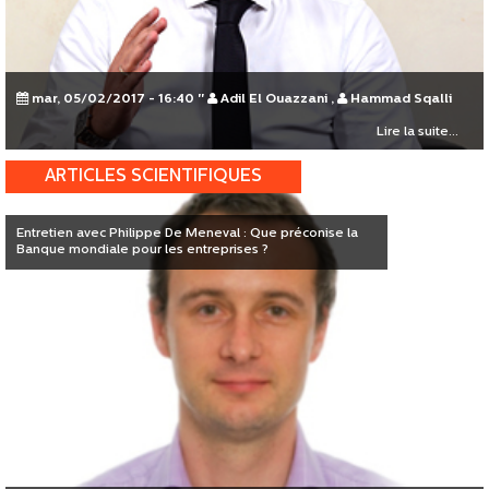
mar, 05/02/2017 - 16:40
"
Adil El Ouazzani
,
Hammad Sqalli
Lire la suite...
ARTICLES SCIENTIFIQUES
Entretien avec Philippe De Meneval : Que préconise la
Banque mondiale pour les entreprises ?