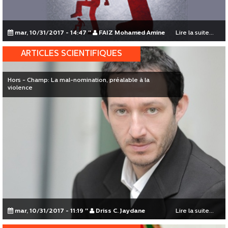
mar, 10/31/2017 - 14:47
"
FAIZ Mohamed Amine
Lire la suite...
ARTICLES SCIENTIFIQUES
Hors - Champ: La mal-nomination, préalable à la
violence
mar, 10/31/2017 - 11:19
"
Driss C. Jaydane
Lire la suite...