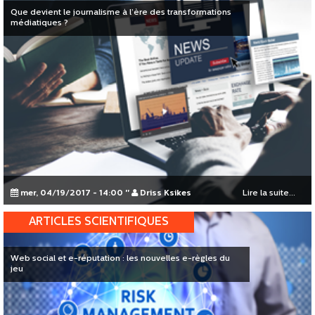
Que devient le journalisme à l’ère des transformations
médiatiques ?
mer, 04/19/2017 - 14:00
"
Driss Ksikes
Lire la suite...
ARTICLES SCIENTIFIQUES
Web social et e-réputation : les nouvelles e-règles du
jeu