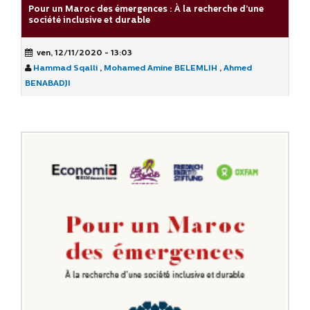
Pour un Maroc des émergences : À la recherche d’une
société inclusive et durable
ven, 12/11/2020 - 13:03
Hammad Sqalli
,
Mohamed Amine BELEMLIH
,
Ahmed
BENABADJI