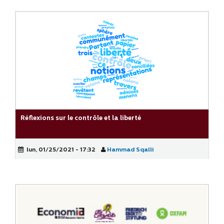
Réflexions sur le contrôle et la liberté
lun, 01/25/2021 - 17:32
Hammad Sqalli