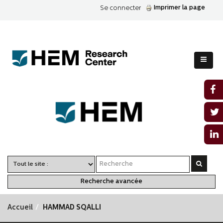
Imprimer la page
Se connecter
Recherche avancée
Accueil
HAMMAD SQALLI