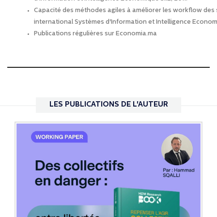
Capacité des méthodes agiles à améliorer les workflow des
international Systèmes d'Information et Intelligence Economi
Publications régulières sur Economia.ma
LES PUBLICATIONS DE L'AUTEUR