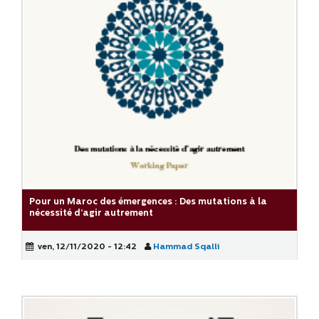
Pour un Maroc des émergences : Des mutations à la
nécessité d’agir autrement
ven, 12/11/2020 - 12:42
Hammad Sqalli