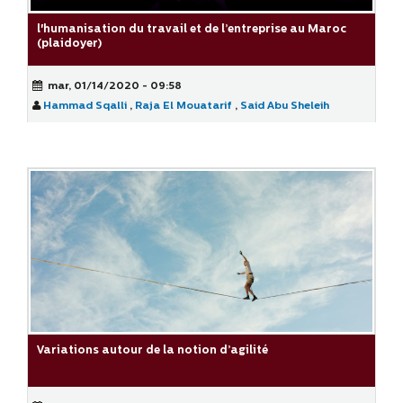
l'humanisation du travail et de l’entreprise au Maroc
(plaidoyer)
mar, 01/14/2020 - 09:58
Hammad Sqalli
,
Raja El Mouatarif
,
Said Abu Sheleih
Variations autour de la notion d’agilité