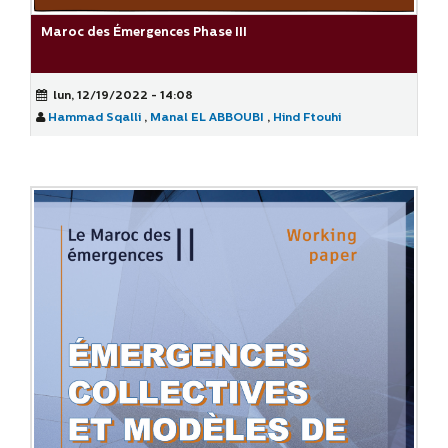
Maroc des Émergences Phase III
lun, 12/19/2022 - 14:08
Hammad Sqalli
,
Manal EL ABBOUBI
,
Hind Ftouhi