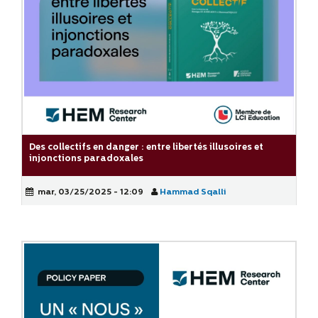
Des collectifs en danger : entre libertés illusoires et
injonctions paradoxales
mar, 03/25/2025 - 12:09
Hammad Sqalli