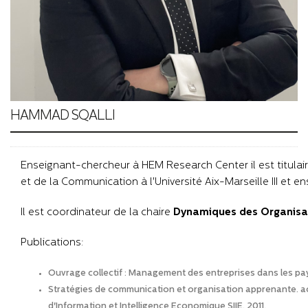
HAMMAD SQALLI
Enseignant-chercheur à HEM Research Center il est titulair
et de la Communication à l'Université Aix-Marseille III et e
Il est coordinateur de la chaire
Dynamiques des Organisa
Publications:
Ouvrage collectif : Management des entreprises dans les pay
Stratégies de communication et organisation apprenante. a
d'Information et Intelligence Economique SIIE, 2011.