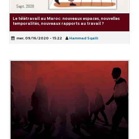
Le télétravail au Maroc: nouveaux espaces, nouvelles
temporalités, nouveaux rapports au travail ?
mer, 09/16/2020 - 15:22
Hammad Sqalli