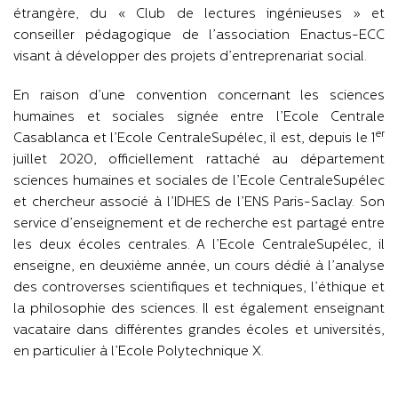
étrangère, du « Club de lectures ingénieuses » et
conseiller pédagogique de l’association Enactus-ECC
visant à développer des projets d’entreprenariat social.
En raison d’une convention concernant les sciences
humaines et sociales signée entre l’Ecole Centrale
er
Casablanca et l’Ecole CentraleSupélec, il est, depuis le 1
juillet 2020, officiellement rattaché au département
sciences humaines et sociales de l’Ecole CentraleSupélec
et chercheur associé à l’IDHES de l’ENS Paris-Saclay. Son
service d’enseignement et de recherche est partagé entre
les deux écoles centrales. A l’Ecole CentraleSupélec, il
enseigne, en deuxième année, un cours dédié à l’analyse
des controverses scientifiques et techniques, l’éthique et
la philosophie des sciences. Il est également enseignant
vacataire dans différentes grandes écoles et universités,
en particulier à l’Ecole Polytechnique X.