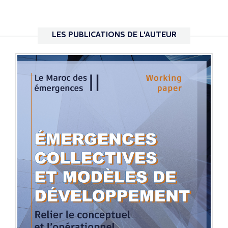
LES PUBLICATIONS DE L'AUTEUR