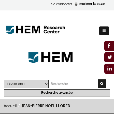
Imprimer la page
Se connecter
Recherche avancée
Accueil
JEAN-PIERRE NOËL LLORED