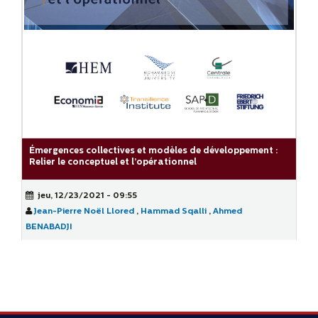
Émergences collectives et modèles de développement :
Relier le conceptuel et l’opérationnel
jeu, 12/23/2021 - 09:55
Jean-Pierre Noël Llored
,
Hammad Sqalli
,
Ahmed
BENABADJI