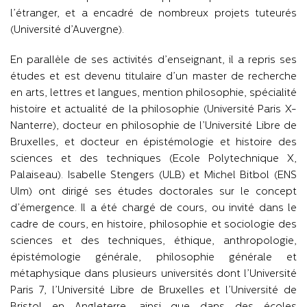
l’étranger, et a encadré de nombreux projets tuteurés
(Université d’Auvergne).
En parallèle de ses activités d’enseignant, il a repris ses
études et est devenu titulaire d’un master de recherche
en arts, lettres et langues, mention philosophie, spécialité
histoire et actualité de la philosophie (Université Paris X-
Nanterre), docteur en philosophie de l’Université Libre de
Bruxelles, et docteur en épistémologie et histoire des
sciences et des techniques (Ecole Polytechnique X,
Palaiseau). Isabelle Stengers (ULB) et Michel Bitbol (ENS
Ulm) ont dirigé ses études doctorales sur le concept
d’émergence. Il a été chargé de cours, ou invité dans le
cadre de cours, en histoire, philosophie et sociologie des
sciences et des techniques, éthique, anthropologie,
épistémologie générale, philosophie générale et
métaphysique dans plusieurs universités dont l’Université
Paris 7, l’Université Libre de Bruxelles et l’Université de