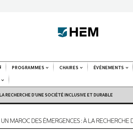
N
PROGRAMMES
CHAIRES
ÉVÉNEMENTS
LA RECHERCHE D’UNE SOCIÉTÉ INCLUSIVE ET DURABLE
UN MAROC DES ÉMERGENCES : À LA RECHERCHE D