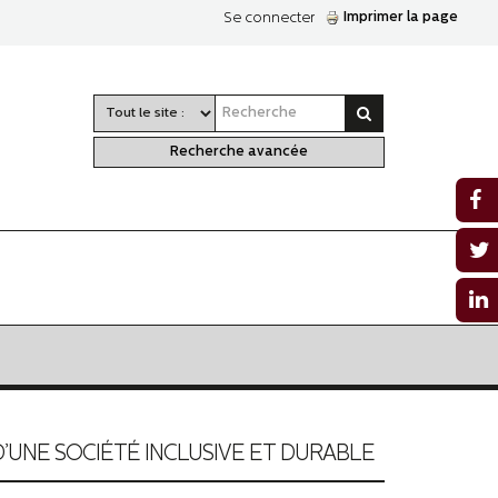
Imprimer la page
Se connecter
Recherche avancée
’UNE SOCIÉTÉ INCLUSIVE ET DURABLE