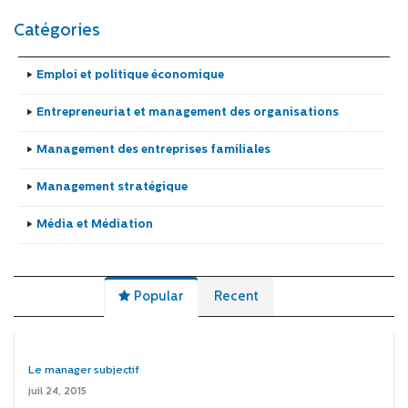
Catégories
Emploi et politique économique
Entrepreneuriat et management des organisations
Management des entreprises familiales
Management stratégique
Média et Médiation
Popular
Recent
Le manager subjectif
juil 24, 2015