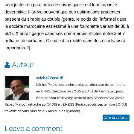
sont justes ou pas, mais de savoir quelle est leur capacité
descriptive. Il arrive souvent que des estimations prudentes
passent du simple au double (genre, le poids de l’informel dans
la société marocaine est estimé à une fourchette variant de 30 à
60%, X aurait gagné dans ses commerces illicites entre 3 et 7
milliards de dirhams. Or où est la réalité dans des écartsaussi
importants ?)
Auteur
Michel Peraldi
Michel Peraldi est anthropologue, directeur de recherche
au CNRS, directeur de 2005 à 2010 du Centre Jacques
Berque pour le développement des Sciences Sociales à
Rabat (Maroc), rattaché au CADIS à l’EHESS (Paris) depuis septembre 2010.Il
travaille depuis plus de dix ans sur les dynamiq...
Lire la suite ...
Leave a comment