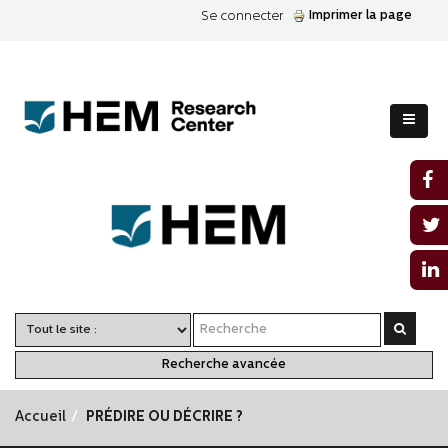
Imprimer la page
Se connecter
Recherche avancée
Accueil
PRÉDIRE OU DÉCRIRE ?