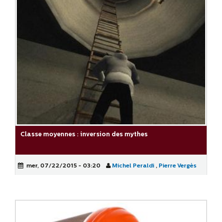
Classe moyennes : inversion des mythes
mer, 07/22/2015 - 03:20
Michel Peraldi
,
Pierre Vergès