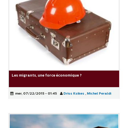
Les migrants, une force économique ?
mer, 07/22/2015 - 01:45
Driss Ksikes
,
Michel Peraldi