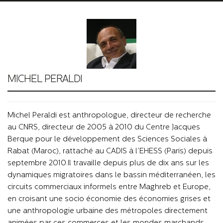
MICHEL PERALDI
Michel Peraldi est anthropologue, directeur de recherche
au CNRS, directeur de 2005 à 2010 du Centre Jacques
Berque pour le développement des Sciences Sociales à
Rabat (Maroc), rattaché au CADIS à l’EHESS (Paris) depuis
septembre 2010.Il travaille depuis plus de dix ans sur les
dynamiques migratoires dans le bassin méditerranéen, les
circuits commerciaux informels entre Maghreb et Europe,
en croisant une socio économie des économies grises et
une anthropologie urbaine des métropoles directement