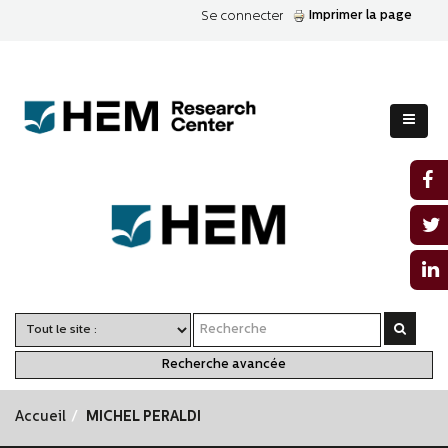
Imprimer la page
Se connecter
Recherche avancée
Accueil
MICHEL PERALDI