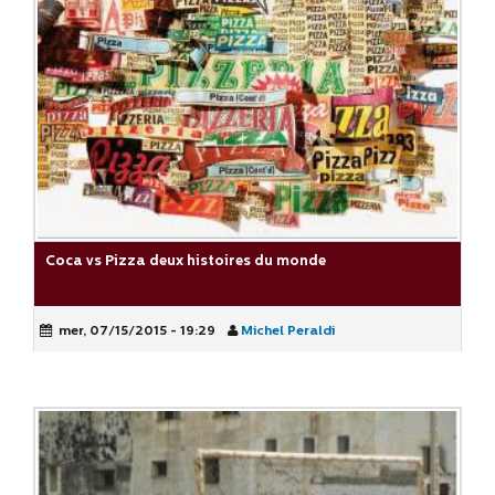
Coca vs Pizza deux histoires du monde
mer, 07/15/2015 - 19:29
Michel Peraldi