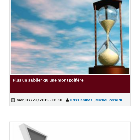
Plus un sablier qu’une montgolfière
mer, 07/22/2015 - 01:30
Driss Ksikes
,
Michel Peraldi