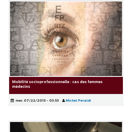
Mobilité socioprofessionnelle : cas des femmes
médecins
mer, 07/22/2015 - 03:53
Michel Peraldi