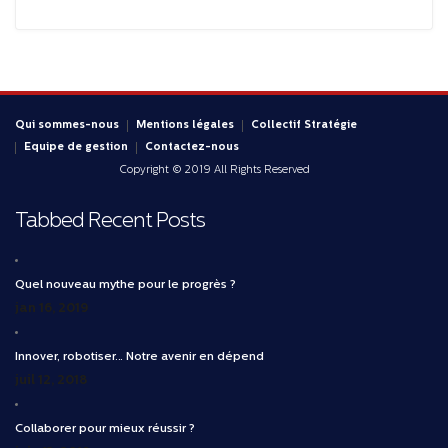
Qui sommes-nous
Mentions légales
Collectif Stratégie
Equipe de gestion
Contactez-nous
Copyright © 2019 All Rights Reserved
Tabbed Recent Posts
Quel nouveau mythe pour le progrès ?
jan 16, 2019
Innover, robotiser… Notre avenir en dépend
juil 12, 2018
Collaborer pour mieux réussir ?