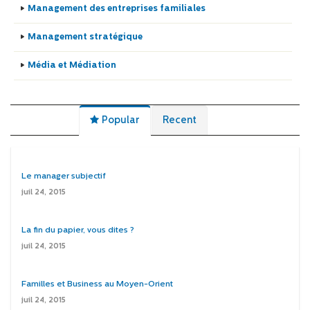
Management des entreprises familiales
Management stratégique
Média et Médiation
Popular
Recent
Le manager subjectif
juil 24, 2015
La fin du papier, vous dites ?
juil 24, 2015
Familles et Business au Moyen-Orient
juil 24, 2015