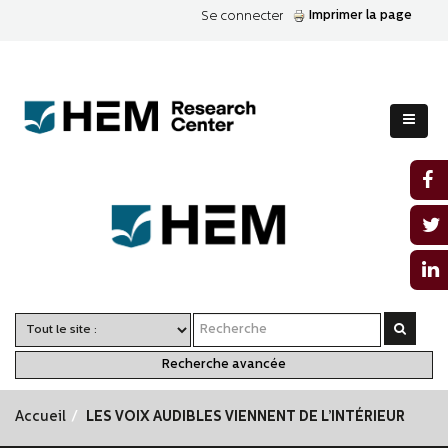
Imprimer la page
Se connecter
Recherche avancée
Accueil
LES VOIX AUDIBLES VIENNENT DE L’INTÉRIEUR