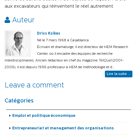
aux excavateurs qui réinventent le réel autrement.
Auteur
Driss Ksikes
Né le 7 mars 1968 à Casablanca
Écrivain et dramaturge, il est directeur de HEM Research
Center, où il encadre des équipes de recherche
interdisciplinaires. Ancien rédacteur en chef du magazine
TelQuel
(2001-
2006), il est depuis 1996 professeur à HEM de méthodologie et d...
Lire la suite ...
Leave a comment
Catégories
Emploi et politique économique
Entrepreneuriat et management des organisations