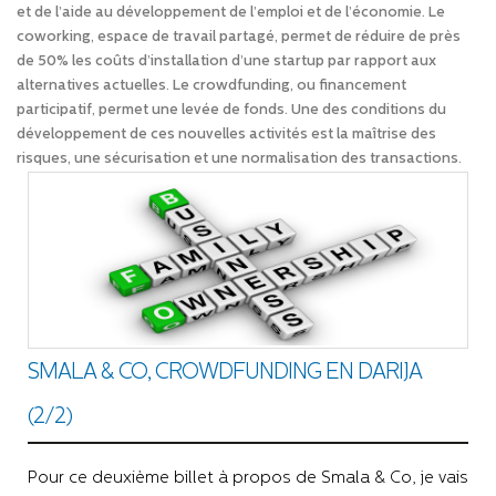
et de l’aide au développement de l’emploi et de l’économie. Le
coworking, espace de travail partagé, permet de réduire de près
de 50% les coûts d’installation d’une startup par rapport aux
alternatives actuelles. Le crowdfunding, ou financement
participatif, permet une levée de fonds. Une des conditions du
développement de ces nouvelles activités est la maîtrise des
risques, une sécurisation et une normalisation des transactions.
SMALA & CO, CROWDFUNDING EN DARIJA
(2/2)
Pour ce deuxième billet à propos de Smala & Co, je vais