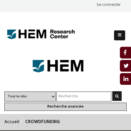
Se connecter
Recherche avancée
Accueil
CROWDFUNDING