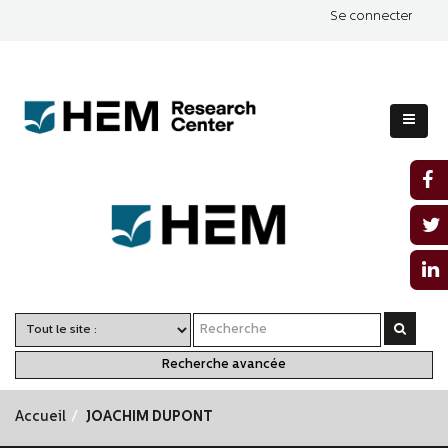
Se connecter
Recherche avancée
Accueil
JOACHIM DUPONT