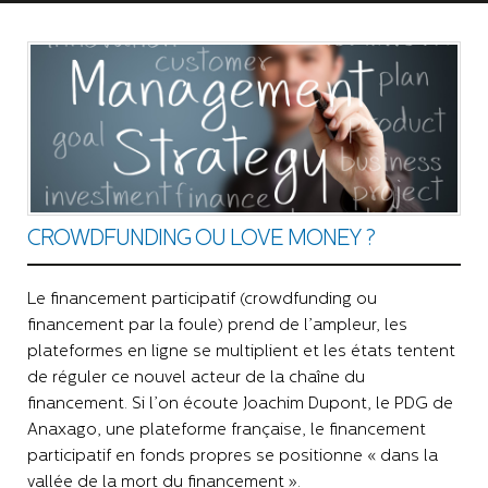
CROWDFUNDING OU LOVE MONEY ?
Le financement participatif (crowdfunding ou
financement par la foule) prend de l’ampleur, les
plateformes en ligne se multiplient et les états tentent
de réguler ce nouvel acteur de la chaîne du
financement. Si l’on écoute Joachim Dupont, le PDG de
Anaxago, une plateforme française, le financement
participatif en fonds propres se positionne « dans la
vallée de la mort du financement ».