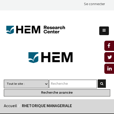
Se connecter
Recherche avancée
Accueil
RHETORIQUE MANAGERIALE