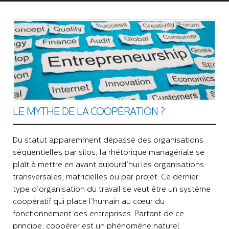
LE MYTHE DE LA COOPÉRATION ?
Du statut apparemment dépassé des organisations
séquentielles par silos, la rhétorique managériale se
plaît à mettre en avant aujourd’hui les organisations
transversales, matricielles ou par projet. Ce dernier
type d’organisation du travail se veut être un système
coopératif qui place l’humain au cœur du
fonctionnement des entreprises. Partant de ce
principe, coopérer est un phénomène naturel.