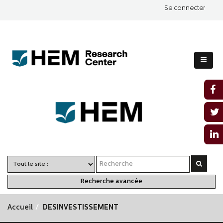
Se connecter
Recherche avancée
Accueil
DESINVESTISSEMENT