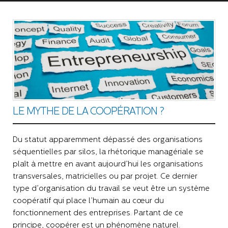
LE MYTHE DE LA COOPÉRATION ?
Du statut apparemment dépassé des organisations
séquentielles par silos, la rhétorique managériale se
plaît à mettre en avant aujourd’hui les organisations
transversales, matricielles ou par projet. Ce dernier
type d’organisation du travail se veut être un système
coopératif qui place l’humain au cœur du
fonctionnement des entreprises. Partant de ce
principe, coopérer est un phénomène naturel.