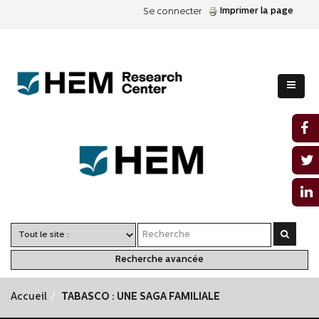
Imprimer la page
Se connecter
Recherche avancée
Accueil
TABASCO : UNE SAGA FAMILIALE