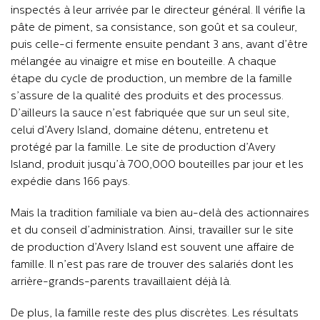
inspectés à leur arrivée par le directeur général. Il vérifie la
pâte de piment, sa consistance, son goût et sa couleur,
puis celle-ci fermente ensuite pendant 3 ans, avant d’être
mélangée au vinaigre et mise en bouteille. A chaque
étape du cycle de production, un membre de la famille
s’assure de la qualité des produits et des processus.
D’ailleurs la sauce n’est fabriquée que sur un seul site,
celui d’Avery Island, domaine détenu, entretenu et
protégé par la famille. Le site de production d’Avery
Island, produit jusqu’à 700,000 bouteilles par jour et les
expédie dans 166 pays.
Mais la tradition familiale va bien au-delà des actionnaires
et du conseil d’administration. Ainsi, travailler sur le site
de production d’Avery Island est souvent une affaire de
famille. Il n’est pas rare de trouver des salariés dont les
arrière-grands-parents travaillaient déjà là.
De plus, la famille reste des plus discrètes. Les résultats