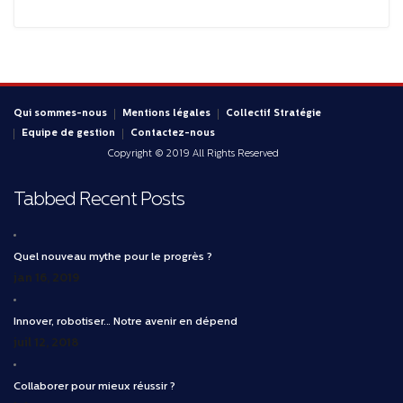
Qui sommes-nous
Mentions légales
Collectif Stratégie
Equipe de gestion
Contactez-nous
Copyright © 2019 All Rights Reserved
Tabbed Recent Posts
Quel nouveau mythe pour le progrès ?
jan 16, 2019
Innover, robotiser… Notre avenir en dépend
juil 12, 2018
Collaborer pour mieux réussir ?