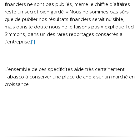
financiers ne sont pas publiés, même le chiffre d’affaires
reste un secret bien gardé. « Nous ne sommes pas sûrs
que de publier nos résultats financiers serait nuisible,
mais dans le doute nous ne le faisons pas » explique Ted
Simmons, dans un des rares reportages consacrés à
l’entreprise.
[1]
L’ensemble de ces spécificités aide très certainement
Tabasco à conserver une place de choix sur un marché en
croissance.