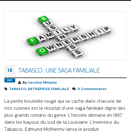
TABASCO : UNE SAGA FAMILIALE
18
jan
By
Caroline Minialai
TABASCO
,
ENTREPRISE FAMILIALE
0 Commentaires
La petite bouteille rouge qui se cache dans chacune de
nos cuisines est le résultat d’une saga familiale digne des
plus grands romans du genre. L’histoire démarre en 1867
dans les bayous du sud de la Louisiane. L’inventeur du
Tabasco, Edmund McIlhenny lance le produit