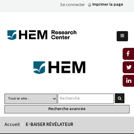
Imprimer la page
Se connecter
Recherche avancée
Accueil
E-BAISER RÉVÉLATEUR