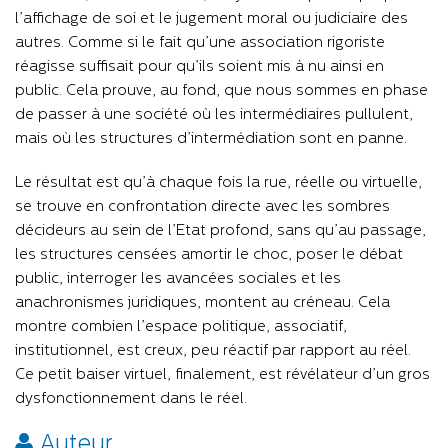
l’affichage de soi et le jugement moral ou judiciaire des
autres. Comme si le fait qu’une association rigoriste
réagisse suffisait pour qu’ils soient mis à nu ainsi en
public. Cela prouve, au fond, que nous sommes en phase
de passer à une société où les intermédiaires pullulent,
mais où les structures d’intermédiation sont en panne.
Le résultat est qu’à chaque fois la rue, réelle ou virtuelle,
se trouve en confrontation directe avec les sombres
décideurs au sein de l’Etat profond, sans qu’au passage,
les structures censées amortir le choc, poser le débat
public, interroger les avancées sociales et les
anachronismes juridiques, montent au créneau. Cela
montre combien l’espace politique, associatif,
institutionnel, est creux, peu réactif par rapport au réel.
Ce petit baiser virtuel, finalement, est révélateur d’un gros
dysfonctionnement dans le réel.
Auteur