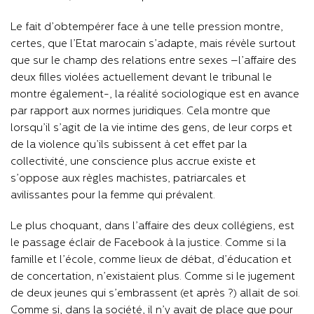
Le fait d’obtempérer face à une telle pression montre,
certes, que l’Etat marocain s’adapte, mais révèle surtout
que sur le champ des relations entre sexes –l’affaire des
deux filles violées actuellement devant le tribunal le
montre également-, la réalité sociologique est en avance
par rapport aux normes juridiques. Cela montre que
lorsqu’il s’agit de la vie intime des gens, de leur corps et
de la violence qu’ils subissent à cet effet par la
collectivité, une conscience plus accrue existe et
s’oppose aux règles machistes, patriarcales et
avilissantes pour la femme qui prévalent.
Le plus choquant, dans l’affaire des deux collégiens, est
le passage éclair de Facebook à la justice. Comme si la
famille et l’école, comme lieux de débat, d’éducation et
de concertation, n’existaient plus. Comme si le jugement
de deux jeunes qui s’embrassent (et après ?) allait de soi.
Comme si, dans la société, il n’y avait de place que pour