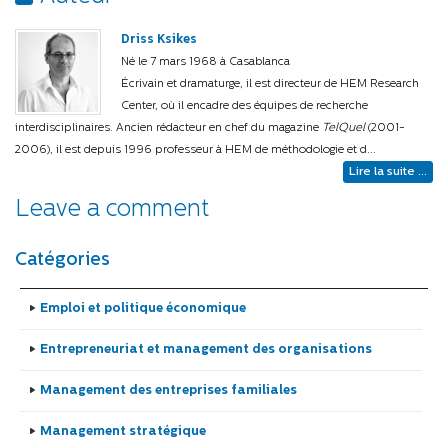
Driss Ksikes
Né le 7 mars 1968 à Casablanca
Écrivain et dramaturge, il est directeur de HEM Research
Center, où il encadre des équipes de recherche
interdisciplinaires. Ancien rédacteur en chef du magazine
TelQuel
(2001-
2006), il est depuis 1996 professeur à HEM de méthodologie et d...
Lire la suite ...
Leave a comment
Catégories
Emploi et politique économique
Entrepreneuriat et management des organisations
Management des entreprises familiales
Management stratégique