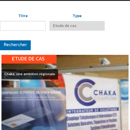
Titre
Type
ETUDE DE CAS
Chaka, une ambition régionale