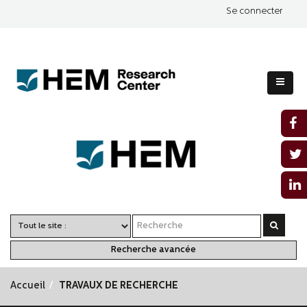
Se connecter
Recherche avancée
Accueil
TRAVAUX DE RECHERCHE