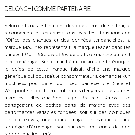
DELONGHI COMME PARTENAIRE
Selon certaines estimations des opérateurs du secteur, le
recoupement et les estimations avec les statistiques de
l’Office des changes et des données tendancielles, la
marque Moulinex représentait la marque leader dans les
années 1970 - 1980 avec 55% de parts de marché du petit
électroménager. Sur le marché marocain à cette époque,
le poids de cette marque faisait d’elle une marque
générique qui poussait le consommateur à demander «un
moulinex» pour parler du mixeur par exemple. Siera et
Whirlpool se positionnaient en challengers et les autres
marques, telles que Seb, Fagor, Braun ou Krups … se
partageaient de petites parts de marché avec des
performances variables fondées, soit sur des politiques
de prix élevés, une bonne image de marque et une
stratégie d’écrémage, soit sur des politiques de bon
rapport qualité – prix.