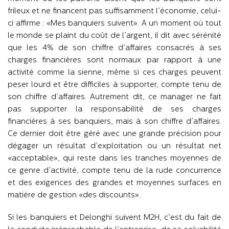
frileux et ne financent pas suffisamment l’économie, celui-
ci affirme : «Mes banquiers suivent». A un moment où tout
le monde se plaint du coût de l’argent, il dit avec sérénité
que les 4% de son chiffre d’affaires consacrés à ses
charges financières sont normaux par rapport à une
activité comme la sienne, même si ces charges peuvent
peser lourd et être difficiles à supporter, compte tenu de
son chiffre d’affaires. Autrement dit, ce manager ne fait
pas supporter la responsabilité de ses charges
financières à ses banquiers, mais à son chiffre d’affaires.
Ce dernier doit être géré avec une grande précision pour
dégager un résultat d’exploitation ou un résultat net
«acceptable», qui reste dans les tranches moyennes de
ce genre d’activité, compte tenu de la rude concurrence
et des exigences des grandes et moyennes surfaces en
matière de gestion «des discounts».
Si les banquiers et Delonghi suivent M2H, c’est du fait de