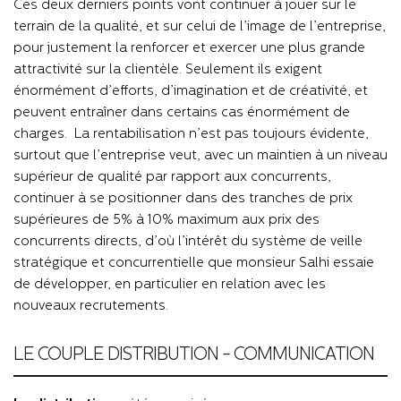
Ces deux derniers points vont continuer à jouer sur le
terrain de la qualité, et sur celui de l’image de l’entreprise,
pour justement la renforcer et exercer une plus grande
attractivité sur la clientèle. Seulement ils exigent
énormément d’efforts, d’imagination et de créativité, et
peuvent entraîner dans certains cas énormément de
charges. La rentabilisation n’est pas toujours évidente,
surtout que l’entreprise veut, avec un maintien à un niveau
supérieur de qualité par rapport aux concurrents,
continuer à se positionner dans des tranches de prix
supérieures de 5% à 10% maximum aux prix des
concurrents directs, d’où l’intérêt du système de veille
stratégique et concurrentielle que monsieur Salhi essaie
de développer, en particulier en relation avec les
nouveaux recrutements.
LE COUPLE DISTRIBUTION - COMMUNICATION