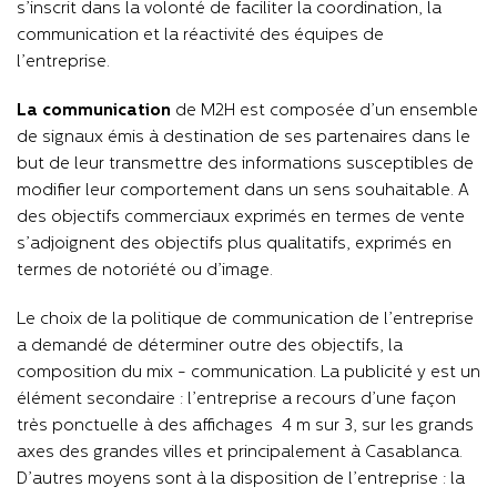
s’inscrit dans la volonté de faciliter la coordination, la
communication et la réactivité des équipes de
l’entreprise.
La communication
de M2H est composée d’un ensemble
de signaux émis à destination de ses partenaires dans le
but de leur transmettre des informations susceptibles de
modifier leur comportement dans un sens souhaitable. A
des objectifs commerciaux exprimés en termes de vente
s’adjoignent des objectifs plus qualitatifs, exprimés en
termes de notoriété ou d’image.
Le choix de la politique de communication de l’entreprise
a demandé de déterminer outre des objectifs, la
composition du mix - communication. La publicité y est un
élément secondaire : l’entreprise a recours d’une façon
très ponctuelle à des affichages 4 m sur 3, sur les grands
axes des grandes villes et principalement à Casablanca.
D’autres moyens sont à la disposition de l’entreprise : la