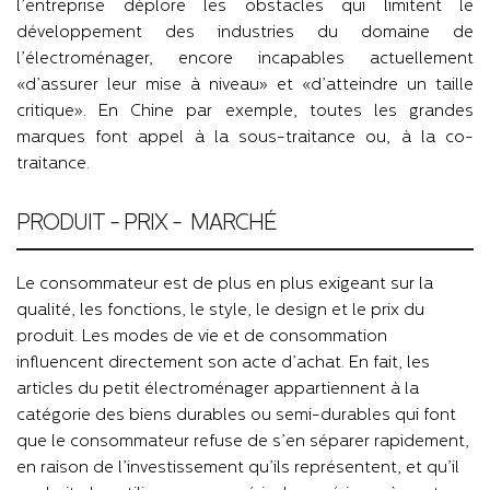
l’entreprise déplore les obstacles qui limitent le
développement des industries du domaine de
l’électroménager, encore incapables actuellement
«d’assurer leur mise à niveau» et «d’atteindre un taille
critique». En Chine par exemple, toutes les grandes
marques font appel à la sous-traitance ou, à la co-
traitance.
PRODUIT - PRIX - MARCHÉ
Le consommateur est de plus en plus exigeant sur la
qualité, les fonctions, le style, le design et le prix du
produit. Les modes de vie et de consommation
influencent directement son acte d’achat. En fait, les
articles du petit électroménager appartiennent à la
catégorie des biens durables ou semi-durables qui font
que le consommateur refuse de s’en séparer rapidement,
en raison de l’investissement qu’ils représentent, et qu’il