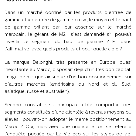
Dans un marché dominé par les produits d’entrée de
gamme et «d’entrée de gamme plus», le moyen et le haut
de gamme brillant par leur absence sur le marché
marocain, le gérant de M2H s’est demandé s’il pouvait
investir ce segment du haut de gamme ? Et dans
l’affirmative, avec quels produits et pour quelle cible ?
La marque Delonghi, très présente en Europe, quasi
inexistante au Maroc, disposait déjà d’un très bon capital
image de marque ainsi que d’un bon positionnement sur
d’autres marchés (américains du Nord et du Sud,
asiatique, russe et australien).
Second constat : sa principale cible comportait des
segments constitués d’une clientèle à revenus moyens ou
élevés : pouvait-on adopter le même positionnement au
Maroc ? Oui, mais avec une nuance. Si on se réfère à
l’enquête publiée par La Vie éco sur les styles de vie,