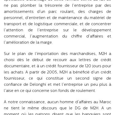
ne pas plomber la trésorerie de l’entreprise par des
amortissements d’un parc roulant, des charges de
personnel, d’entretien et de maintenance du matériel de
transport et de logistique commerciale, et de concentrer
l’attention de l’entreprise sur le développement
commercial, l’augmentation du chiffre d’affaires et
l’amélioration de la marge.
Sur le plan de l’importation des marchandises, M2H a
choisi dès le début de recourir aux lettres de crédit
documentaire, et à un crédit fournisseur de 120 jours pour
les achats. A partir de 2005, M2H a bénéficié d’un crédit
fournisseur, ce qui constitue un second signe de
confiance de Delonghi et met l’entreprise un peu plus à
l’aise en ce qui concerne son fonds de roulement.
A notre connaissance, aucun homme d’affaires au Maroc
ne tient le même discours que le DG de M2H. A un
moment où les patrons disent que les banquiers sont