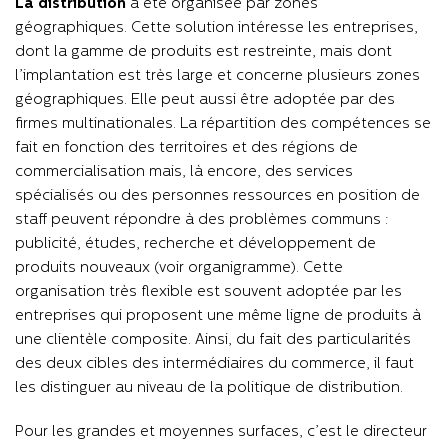
La distribution
a été organisée par zones
géographiques. Cette solution intéresse les entreprises,
dont la gamme de produits est restreinte, mais dont
l’implantation est très large et concerne plusieurs zones
géographiques. Elle peut aussi être adoptée par des
firmes multinationales. La répartition des compétences se
fait en fonction des territoires et des régions de
commercialisation mais, là encore, des services
spécialisés ou des personnes ressources en position de
staff peuvent répondre à des problèmes communs :
publicité, études, recherche et développement de
produits nouveaux (voir organigramme). Cette
organisation très flexible est souvent adoptée par les
entreprises qui proposent une même ligne de produits à
une clientèle composite. Ainsi, du fait des particularités
des deux cibles des intermédiaires du commerce, il faut
les distinguer au niveau de la politique de distribution.
Pour les grandes et moyennes surfaces, c’est le directeur