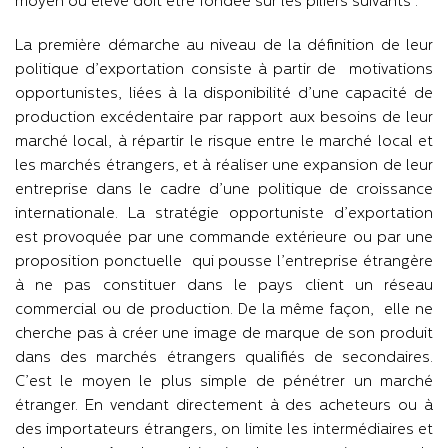
moyen ou élevé doit être fondée sur les piliers suivants :
La première démarche au niveau de la définition de leur
politique d’exportation consiste à partir de motivations
opportunistes, liées à la disponibilité d’une capacité de
production excédentaire par rapport aux besoins de leur
marché local, à répartir le risque entre le marché local et
les marchés étrangers, et à réaliser une expansion de leur
entreprise dans le cadre d’une politique de croissance
internationale. La stratégie opportuniste d’exportation
est provoquée par une commande extérieure ou par une
proposition ponctuelle qui pousse l’entreprise étrangère
à ne pas constituer dans le pays client un réseau
commercial ou de production. De la même façon, elle ne
cherche pas à créer une image de marque de son produit
dans des marchés étrangers qualifiés de secondaires.
C’est le moyen le plus simple de pénétrer un marché
étranger. En vendant directement à des acheteurs ou à
des importateurs étrangers, on limite les intermédiaires et