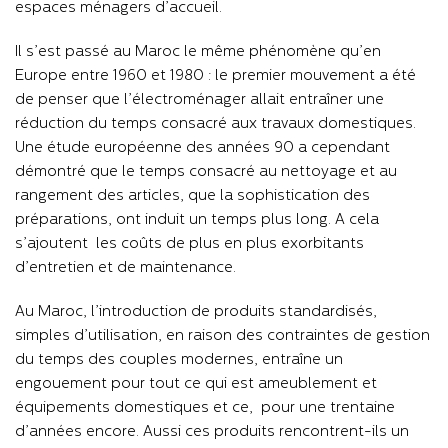
espaces ménagers d’accueil.
Il s’est passé au Maroc le même phénomène qu’en
Europe entre 1960 et 1980 : le premier mouvement a été
de penser que l’électroménager allait entraîner une
réduction du temps consacré aux travaux domestiques.
Une étude européenne des années 90 a cependant
démontré que le temps consacré au nettoyage et au
rangement des articles, que la sophistication des
préparations, ont induit un temps plus long. A cela
s’ajoutent les coûts de plus en plus exorbitants
d’entretien et de maintenance.
Au Maroc, l’introduction de produits standardisés,
simples d’utilisation, en raison des contraintes de gestion
du temps des couples modernes, entraîne un
engouement pour tout ce qui est ameublement et
équipements domestiques et ce, pour une trentaine
d’années encore. Aussi ces produits rencontrent-ils un