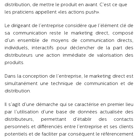
distribution, de mettre le produit en avant. C’est ce que
les praticiens appellent «les actions push».
Le dirigeant de l’entreprise considère que l’élément clé de
sa communication reste le marketing direct, composé
d’un ensemble de moyens de communication directs,
individuels, interactifs pour déclencher de la part des
distributeurs une action immédiate de valorisation des
produits.
Dans la conception de l’entreprise, le marketing direct est
simultanément une technique de communication et de
distribution.
Il s’agit d’une démarche qui se caractérise en premier lieu
par l’utilisation d’une base de données actualisée des
distributeurs, permettant d’établir des contacts
personnels et différenciés entre l’entreprise et ses clients
potentiels et de faciliter par conséquent le référencement