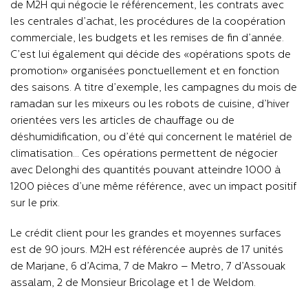
de M2H qui négocie le référencement, les contrats avec
les centrales d’achat, les procédures de la coopération
commerciale, les budgets et les remises de fin d’année.
C’est lui également qui décide des «opérations spots de
promotion» organisées ponctuellement et en fonction
des saisons. A titre d’exemple, les campagnes du mois de
ramadan sur les mixeurs ou les robots de cuisine, d’hiver
orientées vers les articles de chauffage ou de
déshumidification, ou d’été qui concernent le matériel de
climatisation… Ces opérations permettent de négocier
avec Delonghi des quantités pouvant atteindre 1000 à
1200 pièces d’une même référence, avec un impact positif
sur le prix.
Le crédit client pour les grandes et moyennes surfaces
est de 90 jours. M2H est référencée auprès de 17 unités
de Marjane, 6 d’Acima, 7 de Makro – Metro, 7 d’Assouak
assalam, 2 de Monsieur Bricolage et 1 de Weldom.