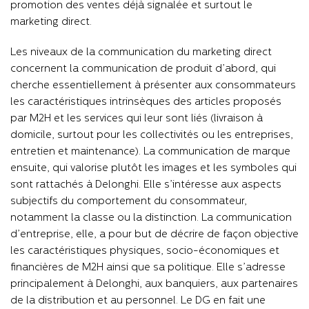
promotion des ventes déjà signalée et surtout le
marketing direct.
Les niveaux de la communication du marketing direct
concernent la communication de produit d’abord, qui
cherche essentiellement à présenter aux consommateurs
les caractéristiques intrinsèques des articles proposés
par M2H et les services qui leur sont liés (livraison à
domicile, surtout pour les collectivités ou les entreprises,
entretien et maintenance). La communication de marque
ensuite, qui valorise plutôt les images et les symboles qui
sont rattachés à Delonghi. Elle s’intéresse aux aspects
subjectifs du comportement du consommateur,
notamment la classe ou la distinction. La communication
d’entreprise, elle, a pour but de décrire de façon objective
les caractéristiques physiques, socio-économiques et
financières de M2H ainsi que sa politique. Elle s’adresse
principalement à Delonghi, aux banquiers, aux partenaires
de la distribution et au personnel. Le DG en fait une