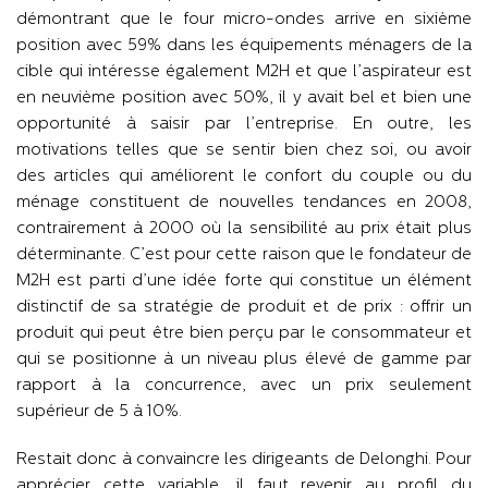
démontrant que le four micro-ondes arrive en sixième
position avec 59% dans les équipements ménagers de la
cible qui intéresse également M2H et que l’aspirateur est
en neuvième position avec 50%, il y avait bel et bien une
opportunité à saisir par l’entreprise. En outre, les
motivations telles que se sentir bien chez soi, ou avoir
des articles qui améliorent le confort du couple ou du
ménage constituent de nouvelles tendances en 2008,
contrairement à 2000 où la sensibilité au prix était plus
déterminante. C’est pour cette raison que le fondateur de
M2H est parti d’une idée forte qui constitue un élément
distinctif de sa stratégie de produit et de prix : offrir un
produit qui peut être bien perçu par le consommateur et
qui se positionne à un niveau plus élevé de gamme par
rapport à la concurrence, avec un prix seulement
supérieur de 5 à 10%.
Restait donc à convaincre les dirigeants de Delonghi. Pour
apprécier cette variable, il faut revenir au profil du