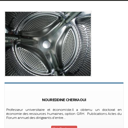
NOUREDDINE CHERKAOUI
Professeur universitaire et économiste.Il a obtenu un doctorat en
économie des ressources humaines, option GRH. Publications Actes du
Forum annuel des dirigeants d’entre...