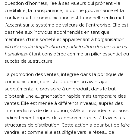
question d’honneur, liée à ses valeurs qui prônent «la
crédibilité, la transparence, la bonne gouvernance et la
confiance». La communication institutionnelle enfin met
l’accent sur le système de valeurs de l’entreprise. Elle est
destinée aux individus appréhendés en tant que
membres d’une société et appartenant à l’organisation,
«
la nécessaire implication et participation des ressources
humaines
» étant considérée comme un pilier essentiel du
succès de la structure.
La promotion des ventes, intégrée dans la politique de
communication, consiste à donner un avantage
supplémentaire provisoire à un produit, dans le but
d’obtenir une augmentation rapide mais temporaire des
ventes. Elle est menée à différents niveaux, auprès des
intermédiaires de distribution, GMS et revendeurs et aussi
indirectement auprès des consommateurs, à travers les
structures de distribution. Cette action a pour but de faire
vendre, et comme elle est dirigée vers le réseau de