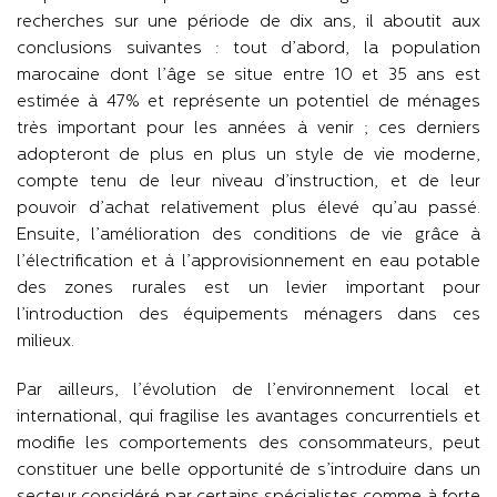
recherches sur une période de dix ans, il aboutit aux
conclusions suivantes : tout d’abord, la population
marocaine dont l’âge se situe entre 10 et 35 ans est
estimée à 47% et représente un potentiel de ménages
très important pour les années à venir ; ces derniers
adopteront de plus en plus un style de vie moderne,
compte tenu de leur niveau d’instruction, et de leur
pouvoir d’achat relativement plus élevé qu’au passé.
Ensuite, l’amélioration des conditions de vie grâce à
l’électrification et à l’approvisionnement en eau potable
des zones rurales est un levier important pour
l’introduction des équipements ménagers dans ces
milieux.
Par ailleurs, l’évolution de l’environnement local et
international, qui fragilise les avantages concurrentiels et
modifie les comportements des consommateurs, peut
constituer une belle opportunité de s’introduire dans un