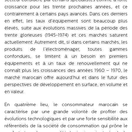
secteur considéré par certains spécialistes comme à forte
croissance pour les trente prochaines années, et ce
contrairement à certains pays avancés. Dans ces derniers
en effet, les taux d’équipement sont beaucoup plus
élevés, suite aux évolutions massives de la période des
trente glorieuses (1945-1974) et ces marchés saturent
actuellement. Autrement dit, si dans certains marchés, les
produits de l’électroménager, toutes gammes
confondues, se limitent à un besoin en premiers
équipements et à un taux de renouvellement qui ne
connaît plus les croissances des années 1960 – 1970, le
marché marocain offre aujourd’hui et dans le futur des
perspectives de développement en surface, en volume et
en valeur.
En quatrième lieu, le consommateur marocain se
caractérise par une grande volonté de profiter des
évolutions technologiques et par une forte sensibilité aux
référentiels de la société de consommation qui prône le