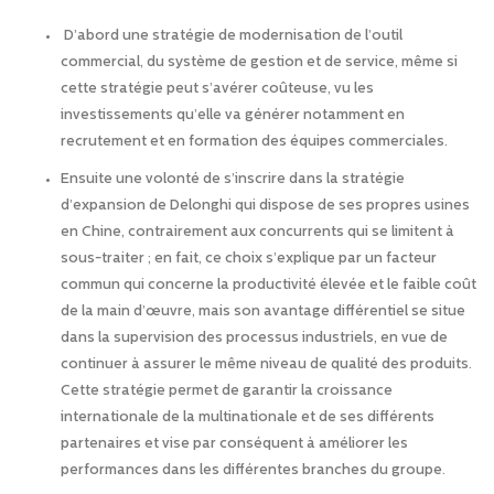
D’abord une stratégie de modernisation de l’outil
commercial, du système de gestion et de service, même si
cette stratégie peut s’avérer coûteuse, vu les
investissements qu’elle va générer notamment en
recrutement et en formation des équipes commerciales.
Ensuite une volonté de s’inscrire dans la stratégie
d’expansion de Delonghi qui dispose de ses propres usines
en Chine, contrairement aux concurrents qui se limitent à
sous-traiter ; en fait, ce choix s’explique par un facteur
commun qui concerne la productivité élevée et le faible coût
de la main d’œuvre, mais son avantage différentiel se situe
dans la supervision des processus industriels, en vue de
continuer à assurer le même niveau de qualité des produits.
Cette stratégie permet de garantir la croissance
internationale de la multinationale et de ses différents
partenaires et vise par conséquent à améliorer les
performances dans les différentes branches du groupe.