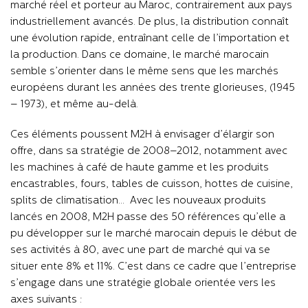
marché réel et porteur au Maroc, contrairement aux pays
industriellement avancés. De plus, la distribution connaît
une évolution rapide, entraînant celle de l’importation et
la production. Dans ce domaine, le marché marocain
semble s’orienter dans le même sens que les marchés
européens durant les années des trente glorieuses, (1945
– 1973), et même au-delà.
Ces éléments poussent M2H à envisager d’élargir son
offre, dans sa stratégie de 2008–2012, notamment avec
les machines à café de haute gamme et les produits
encastrables, fours, tables de cuisson, hottes de cuisine,
splits de climatisation… Avec les nouveaux produits
lancés en 2008, M2H passe des 50 références qu’elle a
pu développer sur le marché marocain depuis le début de
ses activités à 80, avec une part de marché qui va se
situer ente 8% et 11%. C’est dans ce cadre que l’entreprise
s’engage dans une stratégie globale orientée vers les
axes suivants :