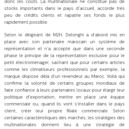
donc les coûts. La multinationale ne constitue pas de
stocks importants dans le pays d’accueil, accorde très
peu de crédits clients et rapatrie ses fonds le plus
rapidement possible.
Selon le dirigeant de M2H, Delonghi a d’abord mis en
place avec son partenaire marocain un système de
représentation et n’a accepté que dans une seconde
phase le principe de la représentation exclusive pour le
petit électroménager, sachant que pour certains articles
comme les climatiseurs professionnels par exemple, la
marque dispose déjà d’un revendeur au Maroc. Voilà qui
confirme la volonté de certains groupes mondiaux de
faire confiance à leurs partenaires locaux pour élargir leur
politique d’exportation, mettre en place une équipe
commerciale ou, quand ils vont s’installer dans le pays
client, créer leur propre filiale commerciale. Selon
certaines caractéristiques des marchés, les stratégies des
multinationales donnent lieu à une stratégie de