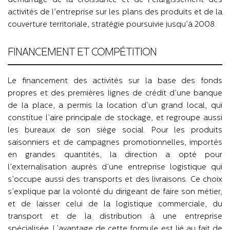
démarrage de la croissance et de l’élargissement des
activités de l’entreprise sur les plans des produits et de la
couverture territoriale, stratégie poursuivie jusqu’à 2008.
FINANCEMENT ET COMPÉTITION
Le financement des activités sur la base des fonds
propres et des premières lignes de crédit d’une banque
de la place, a permis la location d’un grand local, qui
constitue l’aire principale de stockage, et regroupe aussi
les bureaux de son siège social. Pour les produits
saisonniers et de campagnes promotionnelles, importés
en grandes quantités, la direction a opté pour
l’externalisation auprès d’une entreprise logistique qui
s’occupe aussi des transports et des livraisons. Ce choix
s’explique par la volonté du dirigeant de faire son métier,
et de laisser celui de la logistique commerciale, du
transport et de la distribution à une entreprise
spécialisée. L’avantage de cette formule est lié au fait de