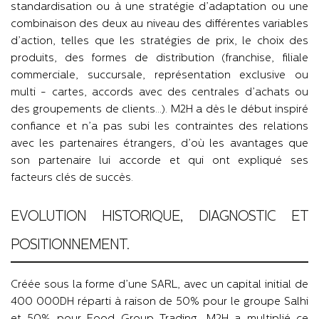
standardisation ou à une stratégie d’adaptation ou une
combinaison des deux au niveau des différentes variables
d’action, telles que les stratégies de prix, le choix des
produits, des formes de distribution (franchise, filiale
commerciale, succursale, représentation exclusive ou
multi - cartes, accords avec des centrales d’achats ou
des groupements de clients…). M2H a dès le début inspiré
confiance et n’a pas subi les contraintes des relations
avec les partenaires étrangers, d’où les avantages que
son partenaire lui accorde et qui ont expliqué ses
facteurs clés de succès.
EVOLUTION HISTORIQUE, DIAGNOSTIC ET
POSITIONNEMENT.
Créée sous la forme d’une SARL, avec un capital initial de
400 000DH réparti à raison de 50% pour le groupe Salhi