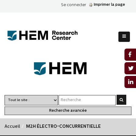
Imprimer la page
Se connecter
Recherche avancée
Accueil
M2H ÉLECTRO-CONCURRENTIELLE