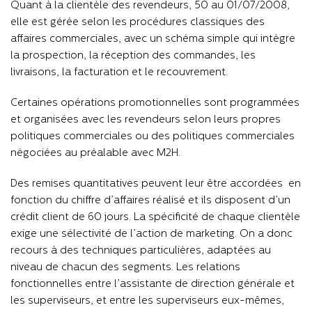
Quant à la clientèle des revendeurs, 50 au 01/07/2008,
elle est gérée selon les procédures classiques des
affaires commerciales, avec un schéma simple qui intègre
la prospection, la réception des commandes, les
livraisons, la facturation et le recouvrement.
Certaines opérations promotionnelles sont programmées
et organisées avec les revendeurs selon leurs propres
politiques commerciales ou des politiques commerciales
négociées au préalable avec M2H.
Des remises quantitatives peuvent leur être accordées en
fonction du chiffre d’affaires réalisé et ils disposent d’un
crédit client de 60 jours. La spécificité de chaque clientèle
exige une sélectivité de l’action de marketing. On a donc
recours à des techniques particulières, adaptées au
niveau de chacun des segments. Les relations
fonctionnelles entre l’assistante de direction générale et
les superviseurs, et entre les superviseurs eux-mêmes,