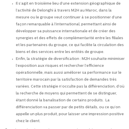
Il s’agit en troisième lieu d’une extension géographique de
l’activité de Delonghi à travers M2H au Maroc, dans la
mesure ou le groupe veut continuer à se positionner d’une
façon remarquable à l’international, permettant ainsi de
développer sa puissance internationale et de créer des
synergies et des effets de complémentarité entre les filiales
et les partenaires du groupe, ce qui facilite la circulation des
biens et des services entre les entités de groupe.
Enfin, la stratégie de diversification : M2H souhaite minimiser
l’exposition aux risques et rechercher l’efficience
opérationnelle, mais aussi améliorer sa performance sur le
territoire marocain par la satisfaction de demandes très
variées. Cette stratégie n’occulte pas la différenciation, d’où
la recherche de moyens qui permettent de se distinguer,
étant donné la banalisation de certains produits. La
différenciation va passer par de petits détails, ou ce qu’on
appelle un plus produit, pour laisser une impression positive
chez le client.