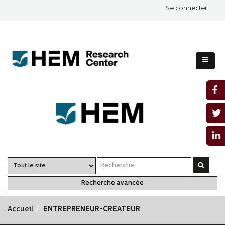
Se connecter
Recherche avancée
Accueil
ENTREPRENEUR-CREATEUR