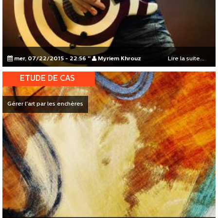
mer, 07/22/2015 - 22:56
"
Myriem Khrouz
Lire la suite...
ETUDE DE CAS
Gérer l'art par les enchères