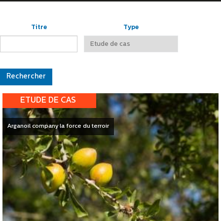
Titre
Type
ETUDE DE CAS
Arganoil company la force du terroir