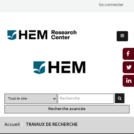
Se connecter
Recherche avancée
Accueil
TRAVAUX DE RECHERCHE