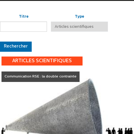
Titre
Type
ARTICLES SCIENTIFIQUES
Communication RSE : la double contrainte