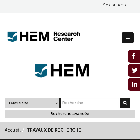
Se connecter
Recherche avancée
Accueil
TRAVAUX DE RECHERCHE