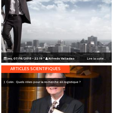
jeu, 07/16/2015 - 22:19
"
Alfredo Valladao
Lire la suite...
ARTICLES SCIENTIFIQUES
J. Colin : Quels rôles pour la recherche en logistique ?