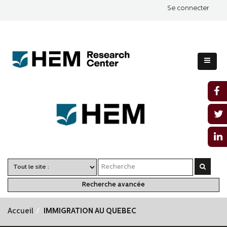
Se connecter
Recherche avancée
Accueil
IMMIGRATION AU QUEBEC