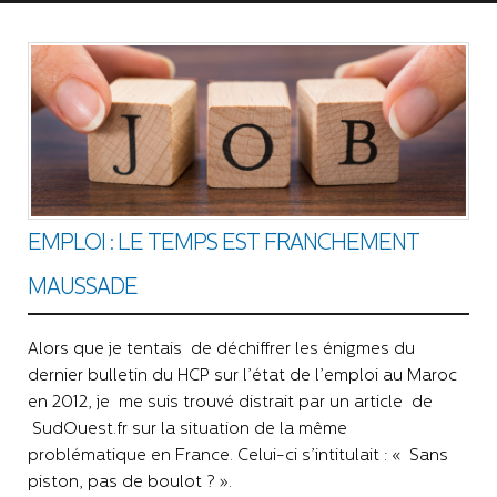
EMPLOI : LE TEMPS EST FRANCHEMENT
MAUSSADE
Alors que je tentais de déchiffrer les énigmes du
dernier bulletin du HCP sur l’état de l’emploi au Maroc
en 2012, je me suis trouvé distrait par un article de
SudOuest.fr sur la situation de la même
problématique en France. Celui-ci s’intitulait : « Sans
piston, pas de boulot ? ».