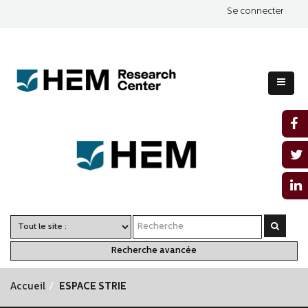
Se connecter
Recherche avancée
Accueil
ESPACE STRIE