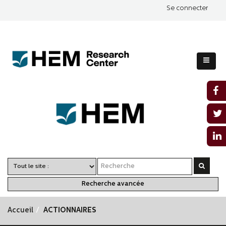
Se connecter
Recherche avancée
Accueil
ACTIONNAIRES