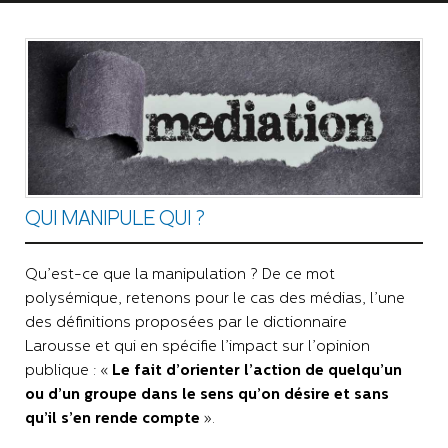
QUI MANIPULE QUI ?
Qu’est-ce que la manipulation ? De ce mot
polysémique, retenons pour le cas des médias, l’une
des définitions proposées par le dictionnaire
Larousse et qui en spécifie l’impact sur l’opinion
publique : «
Le fait d’orienter l’action de quelqu’un
ou d’un groupe dans le sens qu’on désire et sans
qu’il s’en rende compte
».