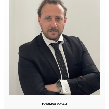
HAMMAD SQALLI