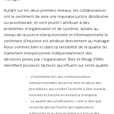
Autant sur les deux premiers niveaux, les collaborateurs
ont le sentiment de vivre une mauvaise justice distributive
ou procédurale, et vont plutôt l’attribuer à des
problèmes d’organisation et de système, autant au
niveau de la justice interactionnelle et informationnelle le
sentiment d’injustice est attribué directement au manager.
Nous sommes bien ici dans la sensibilité de la qualité du
traitement interpersonnel indépendamment des
décisions prises par l’organisation. Bies et Moag (1986)
identifient plusieurs facteurs qui influent sur cette qualité :
L’honnêteté lors des communications
interpersonnelles durant la mise en place des
procédures, qui conduit l’autorité à être ouverte,
honnête et franche en évitant la tromperie.
La qualité des justifications, c’est-à-dire que
l’autorité devrait fournir des explications
adéquates et au bon moment sur l’issue des