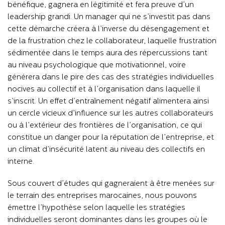
bénéfique, gagnera en légitimité et fera preuve d’un
leadership grandi. Un manager qui ne s’investit pas dans
cette démarche créera à l’inverse du désengagement et
de la frustration chez le collaborateur, laquelle frustration
sédimentée dans le temps aura des répercussions tant
au niveau psychologique que motivationnel, voire
générera dans le pire des cas des stratégies individuelles
nocives au collectif et à l’organisation dans laquelle il
s’inscrit. Un effet d’entraînement négatif alimentera ainsi
un cercle vicieux d’influence sur les autres collaborateurs
ou à l’extérieur des frontières de l’organisation, ce qui
constitue un danger pour la réputation de l’entreprise, et
un climat d’insécurité latent au niveau des collectifs en
interne.
Sous couvert d’études qui gagneraient à être menées sur
le terrain des entreprises marocaines, nous pouvons
émettre l’hypothèse selon laquelle les stratégies
individuelles seront dominantes dans les groupes où le