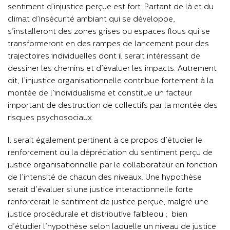
sentiment d’injustice perçue est fort. Partant de là et du
climat d’insécurité ambiant qui se développe,
s’installeront des zones grises ou espaces flous qui se
transformeront en des rampes de lancement pour des
trajectoires individuelles dont il serait intéressant de
dessiner les chemins et d’évaluer les impacts. Autrement
dit, l’injustice organisationnelle contribue fortement à la
montée de l’individualisme et constitue un facteur
important de destruction de collectifs par la montée des
risques psychosociaux.
Il serait également pertinent à ce propos d’étudier le
renforcement ou la dépréciation du sentiment perçu de
justice organisationnelle par le collaborateur en fonction
de l’intensité de chacun des niveaux. Une hypothèse
serait d’évaluer si une justice interactionnelle forte
renforcerait le sentiment de justice perçue, malgré une
justice procédurale et distributive faible
; ou
bien
d’
étudier l’hypothèse selon laquelle un niveau de justice