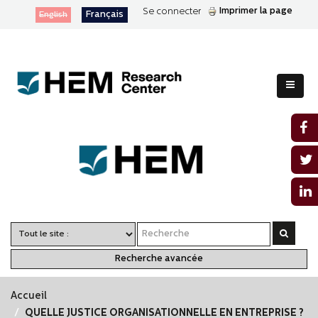
Imprimer la page
Se connecter
Français
English
Recherche avancée
Accueil
QUELLE JUSTICE ORGANISATIONNELLE EN ENTREPRISE ?