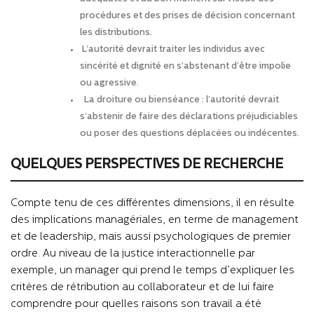
procédures et des prises de décision concernant
les distributions.
L’autorité devrait traiter les individus avec
sincérité et dignité en s’abstenant d’être impolie
ou agressive.
La droiture ou bienséance : l’autorité devrait
s’abstenir de faire des déclarations préjudiciables
ou poser des questions déplacées ou indécentes.
QUELQUES PERSPECTIVES DE RECHERCHE
Compte tenu de ces différentes dimensions, il en résulte
des implications managériales, en terme de management
et de leadership, mais aussi psychologiques de premier
ordre. Au niveau de la justice interactionnelle par
exemple, un manager qui prend le temps d’expliquer les
critères de rétribution au collaborateur et de lui faire
comprendre pour quelles raisons son travail a été