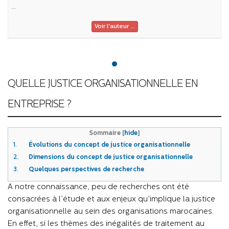
...
Voir l'auteur ...
QUELLE JUSTICE ORGANISATIONNELLE EN
ENTREPRISE ?
Sommaire
[
hide
]
1.
Évolutions du concept de justice organisationnelle
2.
Dimensions du concept de justice organisationnelle
3.
Quelques perspectives de recherche
A notre connaissance, peu de recherches ont été
consacrées
à l’étude
et aux enjeux qu’implique la justice
organisationnelle au sein des organisations marocaines.
En effet, si les thèmes des inégalités de traitement au