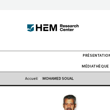
PRÉSENTATIO
MÉDIATHÈQUE
Accueil
MOHAMED SOUAL