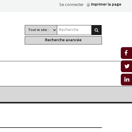
Imprimer la page
Se connecter
Recherche avancée