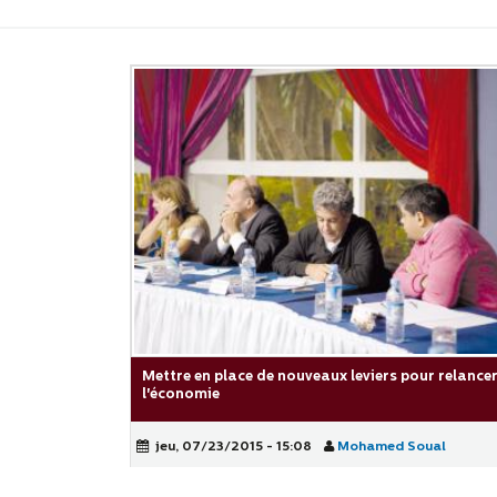
Mettre en place de nouveaux leviers pour relance
l'économie
jeu, 07/23/2015 - 15:08
Mohamed Soual