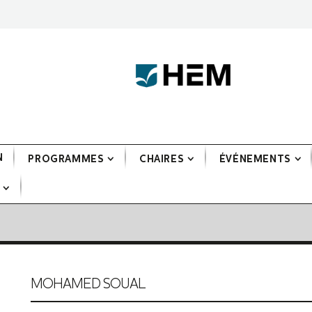
N
PROGRAMMES
CHAIRES
ÉVÉNEMENTS
MOHAMED SOUAL