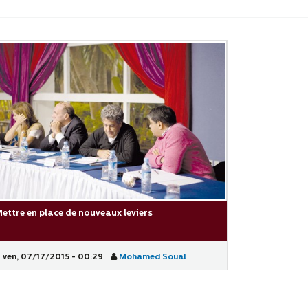
ettre en place de nouveaux leviers
ven, 07/17/2015 - 00:29
Mohamed Soual