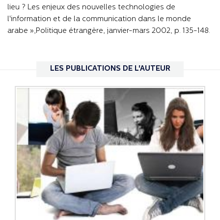
lieu ? Les enjeux des nouvelles technologies de
l'information et de la communication dans le monde
arabe »,Politique étrangère, janvier-mars 2002, p. 135-148.
LES PUBLICATIONS DE L'AUTEUR