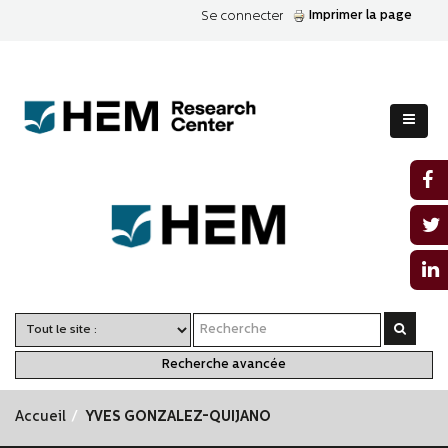
Imprimer la page
Se connecter
Recherche avancée
Accueil
YVES GONZALEZ-QUIJANO