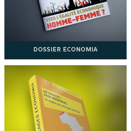
DOSSIER ECONOMIA