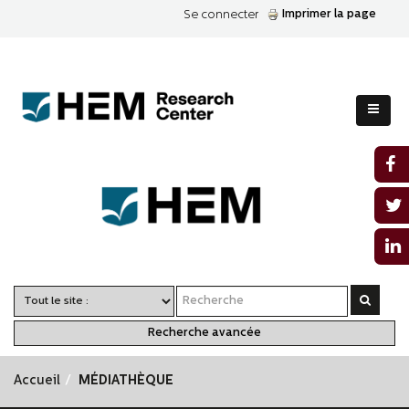
Imprimer la page
Se connecter
Recherche avancée
Accueil
MÉDIATHÈQUE