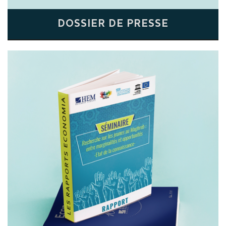
DOSSIER DE PRESSE