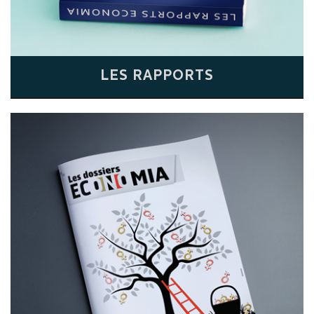
LES RAPPORTS