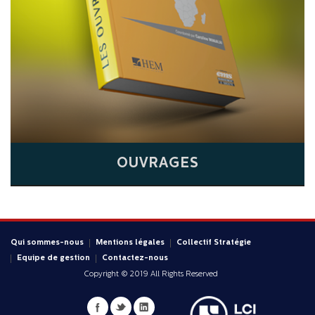
OUVRAGES
Qui sommes-nous
Mentions légales
Collectif Stratégie
Equipe de gestion
Contactez-nous
Copyright © 2019 All Rights Reserved