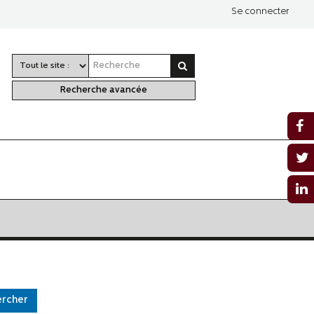
Se connecter
Recherche avancée