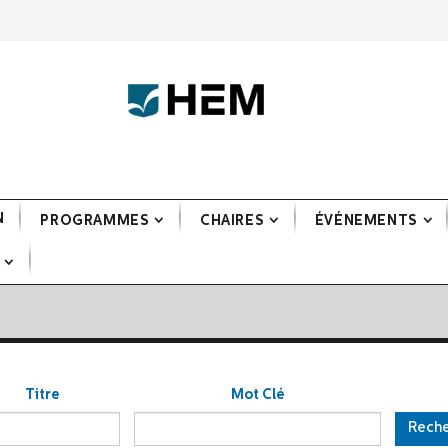
N
PROGRAMMES
CHAIRES
ÉVÉNEMENTS
Titre
Mot Clé