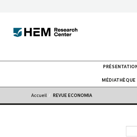
PRÉSENTATIO
MÉDIATHÈQUE
Accueil
REVUE ECONOMIA