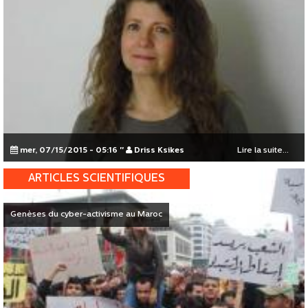
mer, 07/15/2015 - 05:16
"
Driss Ksikes
Lire la suite...
ARTICLES SCIENTIFIQUES
Genèses du cyber-activisme au Maroc