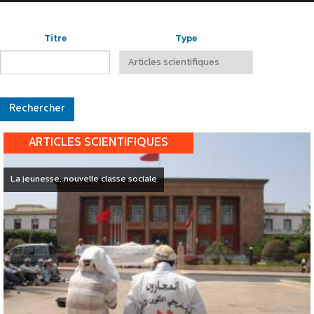
Titre
Type
ARTICLES SCIENTIFIQUES
La jeunesse, nouvelle classe sociale