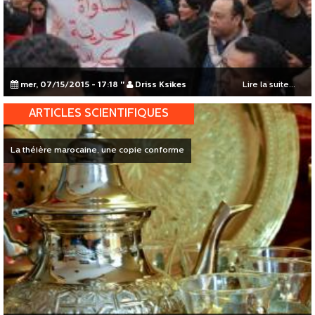
mer, 07/15/2015 - 17:18
"
Driss Ksikes
Lire la suite...
ARTICLES SCIENTIFIQUES
La théière marocaine, une copie conforme