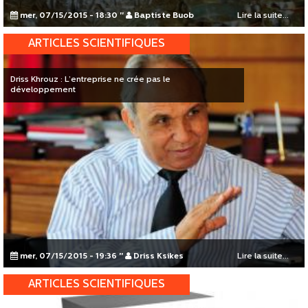
mer, 07/15/2015 - 18:30
"
Baptiste Buob
Lire la suite...
ARTICLES SCIENTIFIQUES
Driss Khrouz : L’entreprise ne crée pas le
développement
mer, 07/15/2015 - 19:36
"
Driss Ksikes
Lire la suite...
ARTICLES SCIENTIFIQUES