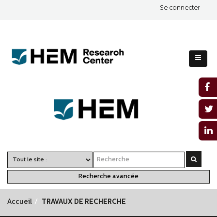
Se connecter
Recherche avancée
Accueil
TRAVAUX DE RECHERCHE