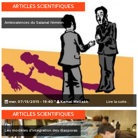
ARTICLES SCIENTIFIQUES
Ambivalences du Salariat féminin
mer, 07/15/2015 - 19:40
"
Kamal Mellakh
Lire la suite...
ARTICLES SCIENTIFIQUES
Les modèles d'intégration des diasporas