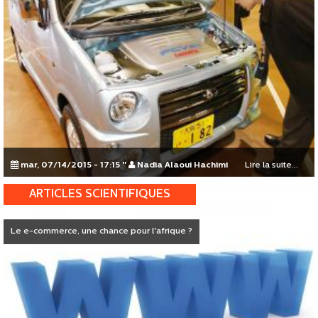
mar, 07/14/2015 - 17:15
"
Nadia Alaoui Hachimi
Lire la suite...
ARTICLES SCIENTIFIQUES
Le e-commerce, une chance pour l'afrique ?