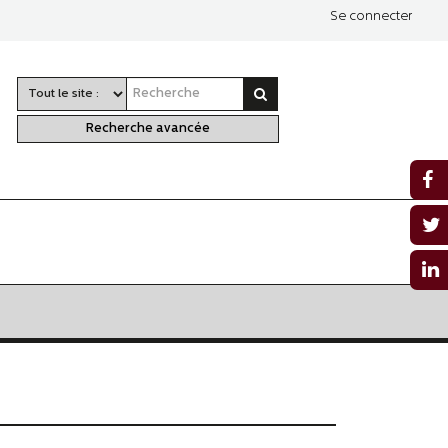
Se connecter
Recherche avancée