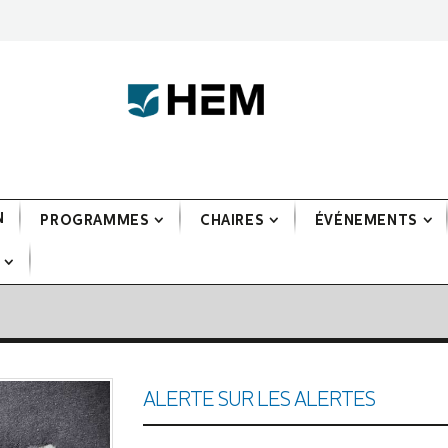
N
PROGRAMMES
CHAIRES
ÉVÉNEMENTS
ALERTE SUR LES ALERTES