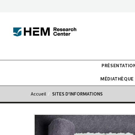
PRÉSENTATIO
MÉDIATHÈQUE
Accueil
SITES D'INFORMATIONS