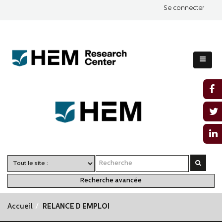
Se connecter
Recherche avancée
Accueil
RELANCE D EMPLOI