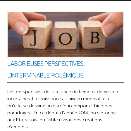
LABORIEUSES PERSPECTIVES :
L’INTERMINABLE POLÉMIQUE
Les perspectives de la relance de l’emploi demeurent
incertaines. La croissance au niveau mondial telle
qu’elle se dessine aujourd’hui comporte bien des
paradoxes. En ce début d’année 2014, on s’étonne
aux Etats Unis du faible niveau des créations
d'emplois.