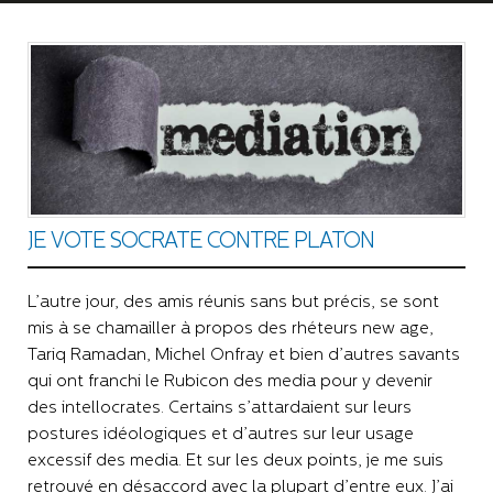
JE VOTE SOCRATE CONTRE PLATON
L’autre jour, des amis réunis sans but précis, se sont
mis à se chamailler à propos des rhéteurs new age,
Tariq Ramadan, Michel Onfray et bien d’autres savants
qui ont franchi le Rubicon des media pour y devenir
des intellocrates. Certains s’attardaient sur leurs
postures idéologiques et d’autres sur leur usage
excessif des media. Et sur les deux points, je me suis
retrouvé en désaccord avec la plupart d’entre eux. J’ai