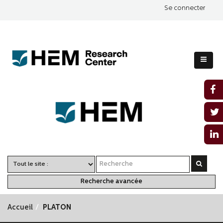
Se connecter
Recherche avancée
Accueil
PLATON