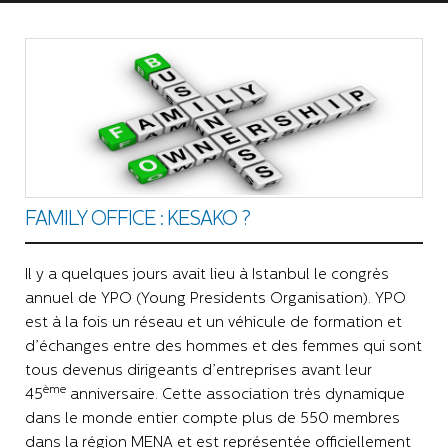
FAMILY OFFICE : KESAKO ?
Il y a quelques jours avait lieu à Istanbul le congrès
annuel de YPO (Young Presidents Organisation). YPO
est à la fois un réseau et un véhicule de formation et
d’échanges entre des hommes et des femmes qui sont
tous devenus dirigeants d’entreprises avant leur
ème
45
anniversaire. Cette association très dynamique
dans le monde entier compte plus de 550 membres
dans la région MENA et est représentée officiellement