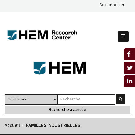
Se connecter
Recherche avancée
Accueil
FAMILLES INDUSTRIELLES