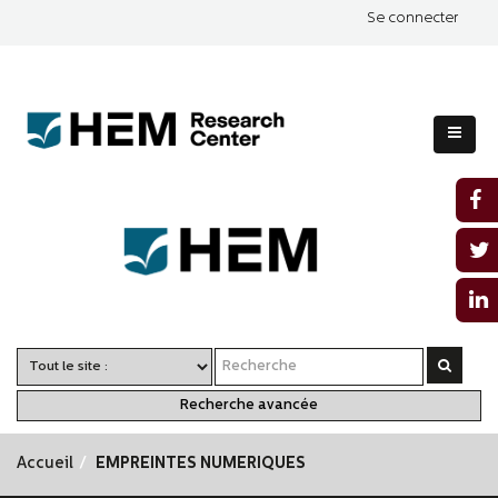
Se connecter
Recherche avancée
Accueil
EMPREINTES NUMERIQUES