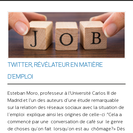
TWITTER, RÉVÉLATEUR EN MATIÈRE
D’EMPLOI
Esteban Moro, professeur à l'Université Carlos III de
Madrid.et l'un des auteurs d’une étude remarquable
sur la relation des réseaux sociaux avec la situation de
l’emploi explique ainsi les origines de celle-ci :"Cela a
commencé par une conversation de café sur le genre
de choses qu’on fait lorsqu’on est au chômage?» Dès