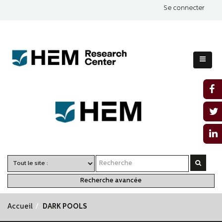
Se connecter
Recherche avancée
Accueil
DARK POOLS