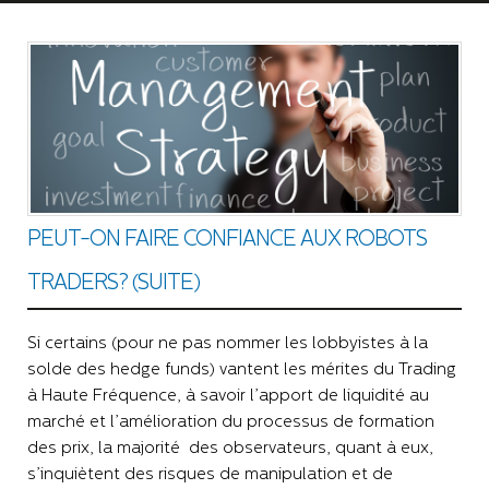
PEUT-ON FAIRE CONFIANCE AUX ROBOTS
TRADERS? (SUITE)
Si certains (pour ne pas nommer les lobbyistes à la
solde des hedge funds) vantent les mérites du Trading
à Haute Fréquence, à savoir l’apport de liquidité au
marché et l’amélioration du processus de formation
des prix, la majorité des observateurs, quant à eux,
s’inquiètent des risques de manipulation et de