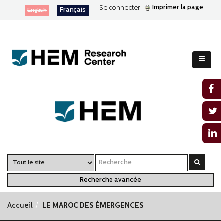
Imprimer la page
Se connecter
Français
English
Recherche avancée
Accueil
LE MAROC DES ÉMERGENCES