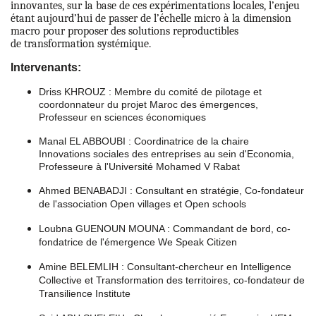
innovantes, sur la base de ces expérimentations locales, l’enjeu
étant aujourd’hui de passer de l’échelle micro à la dimension
macro pour proposer des solutions reproductibles
de transformation systémique.
Intervenants:
Driss KHROUZ : Membre du comité de pilotage et
coordonnateur du projet Maroc des émergences,
Professeur en sciences économiques
Manal EL ABBOUBI : Coordinatrice de la chaire
Innovations sociales des entreprises au sein d'Economia,
Professeure à l'Université Mohamed V Rabat
Ahmed BENABADJI : Consultant en stratégie, Co-fondateur
de l'association Open villages et Open schools
Loubna GUENOUN MOUNA : Commandant de bord, co-
fondatrice de l'émergence We Speak Citizen
Amine BELEMLIH : Consultant-chercheur en Intelligence
Collective et Transformation des territoires, co-fondateur de
Transilience Institute