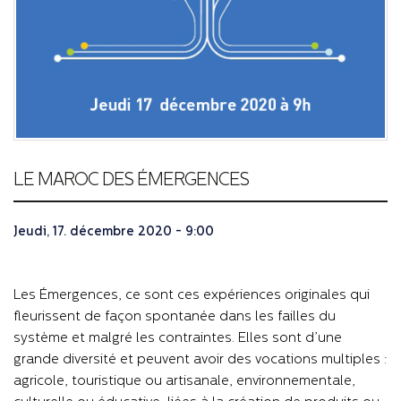
LE MAROC DES ÉMERGENCES
Jeudi, 17. décembre 2020 - 9:00
Les Émergences, ce sont ces expériences originales qui
fleurissent de façon spontanée dans les failles du
système et malgré les contraintes. Elles sont d’une
grande diversité et peuvent avoir des vocations multiples :
agricole, touristique ou artisanale, environnementale,