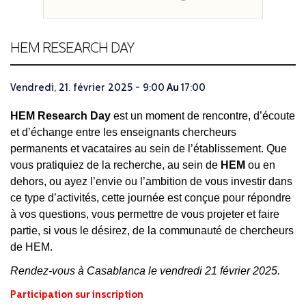
HEM RESEARCH DAY
Vendredi, 21. février 2025 -
9:00
Au
17:00
HEM Research
Day
est
un
moment
de rencontre, d’écoute
et d’échange entre les enseignants chercheurs
permanents et vacataires au sein de l’établissement.
Que
vous pratiquiez de la recherche, au sein de
HEM
ou en
dehors,
ou ayez l’envie ou l’ambition de vous investir dans
ce type d’activités, cette journée est conçue pour répondre
à vos questions,
vous permettre de vous projeter et faire
partie
, si vous le désirez,
de la communauté de chercheurs
de HEM.
Rendez-vous à Casablanca le vendredi 21 février
2025.
Participation sur inscription