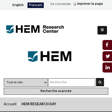
Imprimer la page
Se connecter
English
Français
Recherche avancée
Accueil
HEM RESEARCH DAY