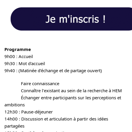
Programme
9h00 : Accueil
9h30 : Mot d'accueil
9h40 : (Matinée d'échange et de partage ouvert)
Faire connaissance
Connaître l'existant au sein de la recherche à HEM
Échanger entre participants sur les perceptions et
ambitions
12h30 : Pause-déjeuner
14h00 : Discussion et articulation à partir des idées
partagées