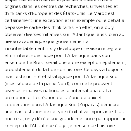
origines dans les centres de recherches, universités et
think tanks d’Europe et des États-Unis. Le Maroc est
certainement une exception et un exemple où le débat a
dépassé le cadre des think tanks. En effet, on a pu y
observer diverses initiatives sur l’Atlantique, aussi bien au
niveau académique que gouvernemental.
Incontestablement, il s’y développe une vision intégrale
et un intérêt spécifique pour l’Atlantique dans son
ensemble. Le Brésil serait une autre exception également,
probablement du fait de son histoire. Ce pays a toujours
manifesté un intérêt stratégique pour l’Atlantique Sud
(mais séparé de la partie Nord), comme le prouvent
diverses initiatives nationales et internationales. La
promotion et la création de la Zone de paix et
coopération dans l’Atlantique Sud (Zopacas) demeure
une manifestation de ce type d’initiative importante. Plus
que cela, on y décèle une grande méfiance par rapport au
concept de l’Atlantique élargi. Je pense que l’histoire