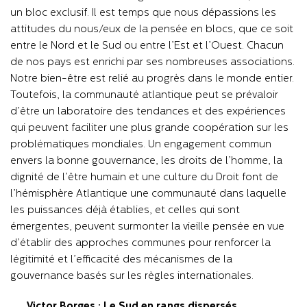
un bloc exclusif. Il est temps que nous dépassions les
attitudes du nous/eux de la pensée en blocs, que ce soit
entre le Nord et le Sud ou entre l’Est et l’Ouest. Chacun
de nos pays est enrichi par ses nombreuses associations.
Notre bien-être est relié au progrès dans le monde entier.
Toutefois, la communauté atlantique peut se prévaloir
d’être un laboratoire des tendances et des expériences
qui peuvent faciliter une plus grande coopération sur les
problématiques mondiales. Un engagement commun
envers la bonne gouvernance, les droits de l’homme, la
dignité de l’être humain et une culture du Droit font de
l’hémisphère Atlantique une communauté dans laquelle
les puissances déjà établies, et celles qui sont
émergentes, peuvent surmonter la vieille pensée en vue
d’établir des approches communes pour renforcer la
légitimité et l’efficacité des mécanismes de la
gouvernance basés sur les règles internationales.
Victor Borges : Le Sud en rangs dispersés