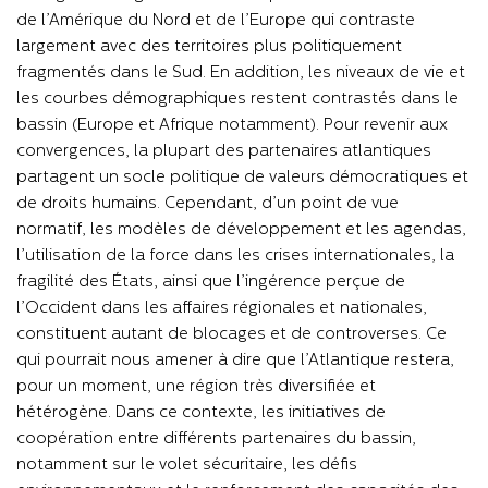
de l’Amérique du Nord et de l’Europe qui contraste
largement avec des territoires plus politiquement
fragmentés dans le Sud. En addition, les niveaux de vie et
les courbes démographiques restent contrastés dans le
bassin (Europe et Afrique notamment). Pour revenir aux
convergences, la plupart des partenaires atlantiques
partagent un socle politique de valeurs démocratiques et
de droits humains. Cependant, d’un point de vue
normatif, les modèles de développement et les agendas,
l’utilisation de la force dans les crises internationales, la
fragilité des États, ainsi que l’ingérence perçue de
l’Occident dans les affaires régionales et nationales,
constituent autant de blocages et de controverses. Ce
qui pourrait nous amener à dire que l’Atlantique restera,
pour un moment, une région très diversifiée et
hétérogène. Dans ce contexte, les initiatives de
coopération entre différents partenaires du bassin,
notamment sur le volet sécuritaire, les défis