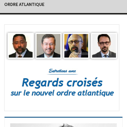
ORDRE ATLANTIQUE