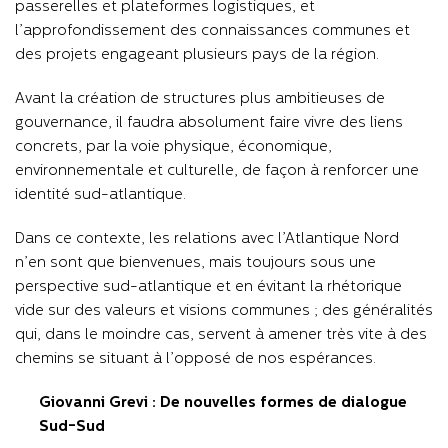
passerelles et plateformes logistiques, et
l’approfondissement des connaissances communes et
des projets engageant plusieurs pays de la région.
Avant la création de structures plus ambitieuses de
gouvernance, il faudra absolument faire vivre des liens
concrets, par la voie physique, économique,
environnementale et culturelle, de façon à renforcer une
identité sud-atlantique.
Dans ce contexte, les relations avec l’Atlantique Nord
n’en sont que bienvenues, mais toujours sous une
perspective sud-atlantique et en évitant la rhétorique
vide sur des valeurs et visions communes ; des généralités
qui, dans le moindre cas, servent à amener très vite à des
chemins se situant à l’opposé de nos espérances.
Giovanni Grevi : De nouvelles formes de dialogue
Sud-Sud