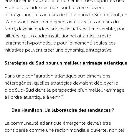
environnementaux et le renforcement des capacités des
États à atteindre ces buts sont les réels leviers
d’intégration. Les acteurs de taille dans le Sud doivent, en
s’adossant avec complémentarité avec les acteurs du
Nord, devenir leaders sur ces initiatives. Il me semble, par
ailleurs, qu’un cadre institutionnel atlantique reste
largement hypothétique pour le moment, seules ces
initiatives peuvent créer une dynamique intégrative.
Stratégies du Sud pour un meilleur arrimage atlantique
Dans une configuration atlantique aux dimensions
hétérogènes, quelles stratégies devraient déployer le
bloc Sud-Sud dans la perspective d’un meilleur arrimage
à l’ordre atlantique à venir ?
Dan Hamilton :Un laboratoire des tendances ?
La communauté atlantique émergente devrait être
considérée comme une région mondiale ouverte, non tel