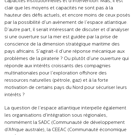
capacités institutionnelles et d’intervention. Mais, il est
clair que les moyens et capacités ne sont pas à la
hauteur des défis actuels, et encore moins de ceux posés
par la possibilité d’un avènement de l’espace atlantique.
D’autre part, il serait intéressant de discuter et d’analyser
si une ouverture sur la mer est guidée par la prise de
conscience de la dimension stratégique maritime des
pays africains. S’agirait-il d’une réponse mécanique aux
problèmes de la piraterie ? Ou plutôt d’une ouverture qui
réponde aux intérêts croissants des compagnies
multinationales pour l’exploration offshore des
ressources naturelles (pétrole, gaz) et à la forte
motivation de certains pays du Nord pour sécuriser leurs
intérêts ?
La question de l’espace atlantique interpelle également
les organisations d’intégration sous régionales,
nommément la SADC (Communauté de développement
d’Afrique australe), la CEEAC (Communauté économique