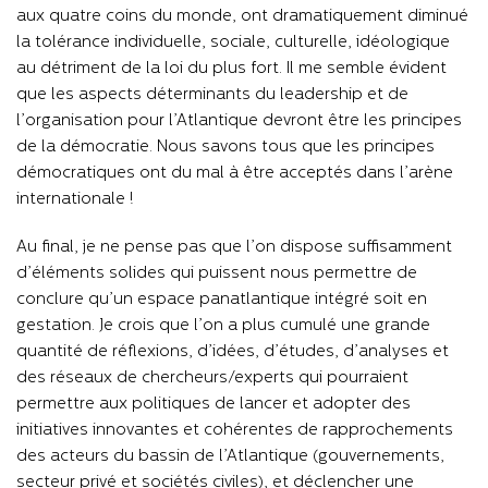
aux quatre coins du monde, ont dramatiquement diminué
la tolérance individuelle, sociale, culturelle, idéologique
au détriment de la loi du plus fort. Il me semble évident
que les aspects déterminants du leadership et de
l’organisation pour l’Atlantique devront être les principes
de la démocratie. Nous savons tous que les principes
démocratiques ont du mal à être acceptés dans l’arène
internationale !
Au final, je ne pense pas que l’on dispose suffisamment
d’éléments solides qui puissent nous permettre de
conclure qu’un espace panatlantique intégré soit en
gestation. Je crois que l’on a plus cumulé une grande
quantité de réflexions, d’idées, d’études, d’analyses et
des réseaux de chercheurs/experts qui pourraient
permettre aux politiques de lancer et adopter des
initiatives innovantes et cohérentes de rapprochements
des acteurs du bassin de l’Atlantique (gouvernements,
secteur privé et sociétés civiles), et déclencher une