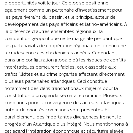
d’opportunités voit le jour. Ce bloc se positionne
également comme un partenaire d’investissement pour
les pays riverains du bassin, et le principal acteur de
développement des pays africains et latino-américains. À
la différence d’autres ensembles régionaux, la
compétition géopolitique reste marginale pendant que
les partenariats de coopération régionale ont connu une
recrudescence ces dix dernières années. Cependant,
dans une configuration globale où les risques de conflits
interétatiques demeurent faibles, ceux associés aux
trafics illicites et au crime organisé affectent directement
plusieurs partenaires atlantiques. Ceci constitue
notamment des défis transnationaux majeurs pour la
constitution d’un agenda sécuritaire commun. Plusieurs
conditions pour la convergence des acteurs atlantiques
autour de priorités communes sont présentes. Et,
parallèlement, des importantes divergences freinent le
progrès d’un Atlantique plus intégré. Nous mentionnons à
cet égard l’intégration économique et sécuritaire élevée