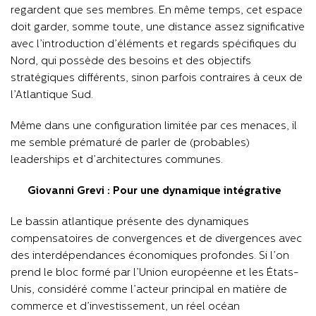
regardent que ses membres. En même temps, cet espace
doit garder, somme toute, une distance assez significative
avec l’introduction d’éléments et regards spécifiques du
Nord, qui possède des besoins et des objectifs
stratégiques différents, sinon parfois contraires à ceux de
l’Atlantique Sud.
Même dans une configuration limitée par ces menaces, il
me semble prématuré de parler de (probables)
leaderships et d’architectures communes.
Giovanni Grevi : Pour une dynamique intégrative
Le bassin atlantique présente des dynamiques
compensatoires de convergences et de divergences avec
des interdépendances économiques profondes. Si l’on
prend le bloc formé par l’Union européenne et les États-
Unis, considéré comme l’acteur principal en matière de
commerce et d’investissement, un réel océan