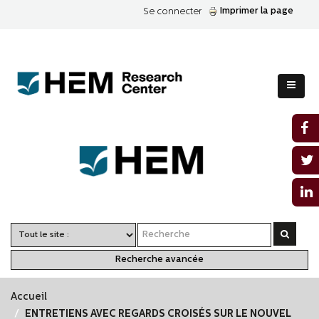
Imprimer la page
Se connecter
Recherche avancée
Accueil
ENTRETIENS AVEC REGARDS CROISÉS SUR LE NOUVEL