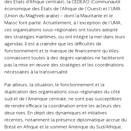
des États d’Afrique centrale), la CEDEAO (Communauté
économique des États de l’Afrique de l’Ouest) et l’UMA
(Union du Maghreb arabe) - dont la Mauritanie et le
Maroc font partie. Actuellement, à l’exception de l’UMA,
ces organisations sous-régionales ont toutes adopté
des stratégies maritimes, ou ont intégré la mer dans leurs
agendas. Il est à craindre que les difficultés de
fonctionnement et le manque de financement qu’elles
connaissent toutes à des degrés variables ne faciliteront
pas la mise en œuvre des stratégies et les coordinations
nécessaires à la transversalité.
Par ailleurs, la situation, le fonctionnement et la
duplication des organisations sous-régionales du côté
sud et de l’Amérique centrale, ne sont pas susceptibles
de rendre efficace la coordination entre les acteurs des
deux rives. En dépit des dynamiques et initiatives
récentes, notamment la présence diplomatique accrue du
Brésil en Afrique et le sommet Amérique du Sud/Afrique,