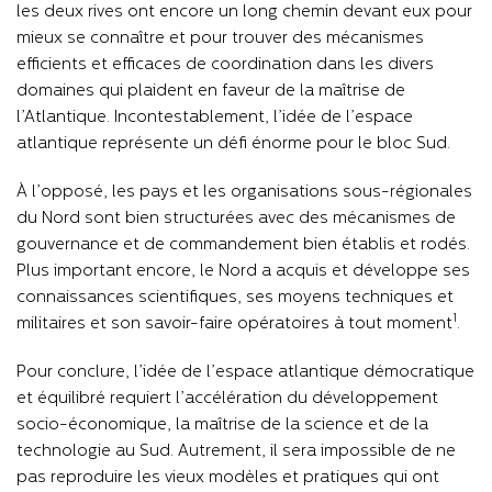
les deux rives ont encore un long chemin devant eux pour
mieux se connaître et pour trouver des mécanismes
efficients et efficaces de coordination dans les divers
domaines qui plaident en faveur de la maîtrise de
l’Atlantique. Incontestablement, l’idée de l’espace
atlantique représente un défi énorme pour le bloc Sud.
À l’opposé, les pays et les organisations sous-régionales
du Nord sont bien structurées avec des mécanismes de
gouvernance et de commandement bien établis et rodés.
Plus important encore, le Nord a acquis et développe ses
connaissances scientifiques, ses moyens techniques et
1
militaires et son savoir-faire opératoires à tout moment
.
Pour conclure, l’idée de l’espace atlantique démocratique
et équilibré requiert l’accélération du développement
socio-économique, la maîtrise de la science et de la
technologie au Sud. Autrement, il sera impossible de ne
pas reproduire les vieux modèles et pratiques qui ont