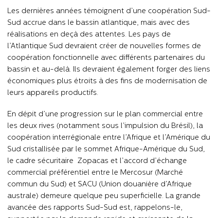
Les dernières années témoignent d’une coopération Sud-
Sud accrue dans le bassin atlantique, mais avec des
réalisations en deçà des attentes. Les pays de
l’Atlantique Sud devraient créer de nouvelles formes de
coopération fonctionnelle avec différents partenaires du
bassin et au-delà. Ils devraient également forger des liens
économiques plus étroits à des fins de modernisation de
leurs appareils productifs.
En dépit d’une progression sur le plan commercial entre
les deux rives (notamment sous l’impulsion du Brésil), la
coopération interrégionale entre l’Afrique et l’Amérique du
Sud cristallisée par le sommet Afrique-Amérique du Sud,
le cadre sécuritaire Zopacas et l’accord d’échange
commercial préférentiel entre le Mercosur (Marché
commun du Sud) et SACU (Union douanière d’Afrique
australe) demeure quelque peu superficielle. La grande
avancée des rapports Sud-Sud est, rappelons-le,