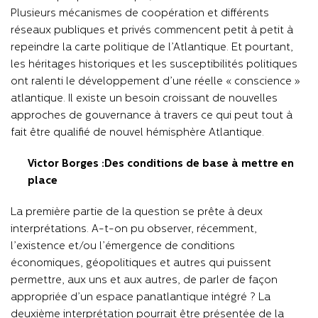
Plusieurs mécanismes de coopération et différents
réseaux publiques et privés commencent petit à petit à
repeindre la carte politique de l’Atlantique. Et pourtant,
les héritages historiques et les susceptibilités politiques
ont ralenti le développement d’une réelle « conscience »
atlantique. Il existe un besoin croissant de nouvelles
approches de gouvernance à travers ce qui peut tout à
fait être qualifié de nouvel hémisphère Atlantique.
Victor Borges :Des conditions de base à mettre en
place
La première partie de la question se prête à deux
interprétations. A-t-on pu observer, récemment,
l’existence et/ou l’émergence de conditions
économiques, géopolitiques et autres qui puissent
permettre, aux uns et aux autres, de parler de façon
appropriée d’un espace panatlantique intégré ? La
deuxième interprétation pourrait être présentée de la