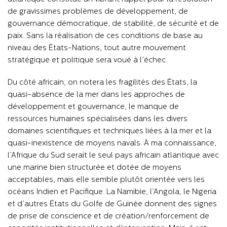
de gravissimes problèmes de développement, de
gouvernance démocratique, de stabilité, de sécurité et de
paix. Sans la réalisation de ces conditions de base au
niveau des États-Nations, tout autre mouvement
stratégique et politique sera voué à l’échec.
Du côté africain, on notera les fragilités des États, la
quasi-absence de la mer dans les approches de
développement et gouvernance, le manque de
ressources humaines spécialisées dans les divers
domaines scientifiques et techniques liées à la mer et la
quasi-inexistence de moyens navals. À ma connaissance,
l’Afrique du Sud serait le seul pays africain atlantique avec
une marine bien structurée et dotée de moyens
acceptables, mais elle semble plutôt orientée vers les
océans Indien et Pacifique. La Namibie, l’Angola, le Nigeria
et d’autres États du Golfe de Guinée donnent des signes
de prise de conscience et de création/renforcement de