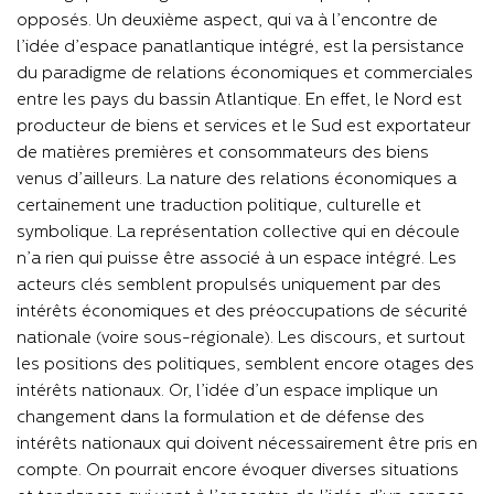
opposés. Un deuxième aspect, qui va à l’encontre de
l’idée d’espace panatlantique intégré, est la persistance
du paradigme de relations économiques et commerciales
entre les pays du bassin Atlantique. En effet, le Nord est
producteur de biens et services et le Sud est exportateur
de matières premières et consommateurs des biens
venus d’ailleurs. La nature des relations économiques a
certainement une traduction politique, culturelle et
symbolique. La représentation collective qui en découle
n’a rien qui puisse être associé à un espace intégré. Les
acteurs clés semblent propulsés uniquement par des
intérêts économiques et des préoccupations de sécurité
nationale (voire sous-régionale). Les discours, et surtout
les positions des politiques, semblent encore otages des
intérêts nationaux. Or, l’idée d’un espace implique un
changement dans la formulation et de défense des
intérêts nationaux qui doivent nécessairement être pris en
compte. On pourrait encore évoquer diverses situations