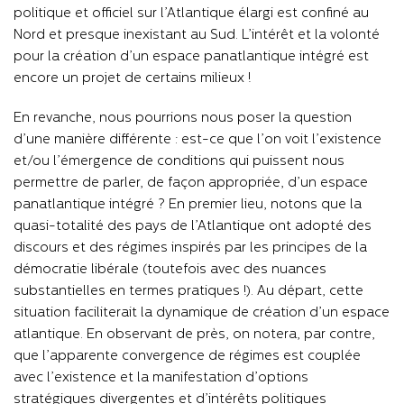
politique et officiel sur l’Atlantique élargi est confiné au
Nord et presque inexistant au Sud. L’intérêt et la volonté
pour la création d’un espace panatlantique intégré est
encore un projet de certains milieux !
En revanche, nous pourrions nous poser la question
d’une manière différente : est-ce que l’on voit l’existence
et/ou l’émergence de conditions qui puissent nous
permettre de parler, de façon appropriée, d’un espace
panatlantique intégré ? En premier lieu, notons que la
quasi-totalité des pays de l’Atlantique ont adopté des
discours et des régimes inspirés par les principes de la
démocratie libérale (toutefois avec des nuances
substantielles en termes pratiques !). Au départ, cette
situation faciliterait la dynamique de création d’un espace
atlantique. En observant de près, on notera, par contre,
que l’apparente convergence de régimes est couplée
avec l’existence et la manifestation d’options
stratégiques divergentes et d’intérêts politiques