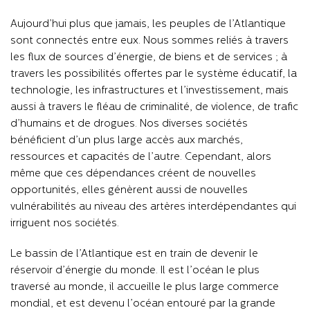
Aujourd’hui plus que jamais, les peuples de l’Atlantique
sont connectés entre eux. Nous sommes reliés à travers
les flux de sources d’énergie, de biens et de services ; à
travers les possibilités offertes par le système éducatif, la
technologie, les infrastructures et l’investissement, mais
aussi à travers le fléau de criminalité, de violence, de trafic
d’humains et de drogues. Nos diverses sociétés
bénéficient d’un plus large accès aux marchés,
ressources et capacités de l’autre. Cependant, alors
même que ces dépendances créent de nouvelles
opportunités, elles génèrent aussi de nouvelles
vulnérabilités au niveau des artères interdépendantes qui
irriguent nos sociétés.
Le bassin de l’Atlantique est en train de devenir le
réservoir d’énergie du monde. Il est l’océan le plus
traversé au monde, il accueille le plus large commerce
mondial, et est devenu l’océan entouré par la grande