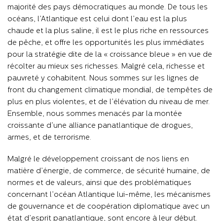
majorité des pays démocratiques au monde. De tous les
océans, l’Atlantique est celui dont l’eau est la plus
chaude et la plus saline, il est le plus riche en ressources
de pêche, et offre les opportunités les plus immédiates
pour la stratégie dite de la « croissance bleue » en vue de
récolter au mieux ses richesses. Malgré cela, richesse et
pauvreté y cohabitent. Nous sommes sur les lignes de
front du changement climatique mondial, de tempêtes de
plus en plus violentes, et de l’élévation du niveau de mer.
Ensemble, nous sommes menacés par la montée
croissante d’une alliance panatlantique de drogues,
armes, et de terrorisme.
Malgré le développement croissant de nos liens en
matière d’énergie, de commerce, de sécurité humaine, de
normes et de valeurs, ainsi que des problématiques
concernant l’océan Atlantique lui-même, les mécanismes
de gouvernance et de coopération diplomatique avec un
état d’esprit panatlantique, sont encore à leur début.