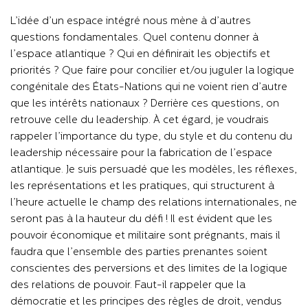
L’idée d’un espace intégré nous mène à d’autres
questions fondamentales. Quel contenu donner à
l’espace atlantique ? Qui en définirait les objectifs et
priorités ? Que faire pour concilier et/ou juguler la logique
congénitale des États-Nations qui ne voient rien d’autre
que les intérêts nationaux ? Derrière ces questions, on
retrouve celle du leadership. À cet égard, je voudrais
rappeler l’importance du type, du style et du contenu du
leadership nécessaire pour la fabrication de l’espace
atlantique. Je suis persuadé que les modèles, les réflexes,
les représentations et les pratiques, qui structurent à
l’heure actuelle le champ des relations internationales, ne
seront pas à la hauteur du défi ! Il est évident que les
pouvoir économique et militaire sont prégnants, mais il
faudra que l’ensemble des parties prenantes soient
conscientes des perversions et des limites de la logique
des relations de pouvoir. Faut-il rappeler que la
démocratie et les principes des règles de droit, vendus