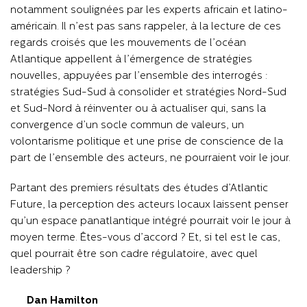
notamment soulignées par les experts africain et latino-
américain. Il n’est pas sans rappeler, à la lecture de ces
regards croisés que les mouvements de l’océan
Atlantique appellent à l’émergence de stratégies
nouvelles, appuyées par l’ensemble des interrogés :
stratégies Sud-Sud à consolider et stratégies Nord-Sud
et Sud-Nord à réinventer ou à actualiser qui, sans la
convergence d’un socle commun de valeurs, un
volontarisme politique et une prise de conscience de la
part de l’ensemble des acteurs, ne pourraient voir le jour.
Partant des premiers résultats des études d’Atlantic
Future, la perception des acteurs locaux laissent penser
qu’un espace panatlantique intégré pourrait voir le jour à
moyen terme. Êtes-vous d’accord ? Et, si tel est le cas,
quel pourrait être son cadre régulatoire, avec quel
leadership ?
Dan Hamilton