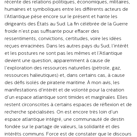
récente des relations politiques, économiques, militaires,
humaines et symboliques entre les différents acteurs de
l’Atlantique pèse encore sur le présent et hante les
dirigeants des États au Sud. La fin célébrée de la Guerre
froide n’est pas suffisante pour effacer des
ressentiments, convictions, certitudes, voire les idées
reçues enracinées. Dans les autres pays du Sud, l’intérêt
et les postures ne sont pas les mêmes et l’Atlantique
devient une question, apparemment à cause de
l’exploration des ressources naturelles (pétrole, gaz,
ressources halieutiques) et, dans certains cas, à cause
des défis isolés de piraterie maritime. À mon avis, les
manifestations d’intérêt et de volonté pour la création
d’un espace atlantique sont timides et marginales. Elles
restent circonscrites à certains espaces de réflexion et de
recherche spécialisées. On est encore très loin d’un
espace atlantique intégré, une communauté de destin
fondée sur le partage de valeurs, la solidarité et des
intérêts communs. Force est de constater que le discours