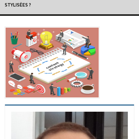
STYLISÉES ?