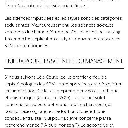
lieux d’exercice de l’activité scientifique...
Les sciences impliquées et les styles sont des catégories
séduisantes. Malheureusement, les sciences sociales
sont hors du champ d’étude de Coutellec ou de Hacking.
Il n’empêche, implication et styles peuvent intéresser les
SDM contemporaines.
ENJEUX POUR LES SCIENCES DU MANAGEMENT
Si nous suivons Léo Coutellec, le premier enjeu de
l’épistémologie des SDM contemporaines est d’expliciter
leur implication. Celle-ci comprend deux volets, éthique
et épistémique (Coutellec, 2015). Le premier volet
concerne les valeurs défendues par le chercheur (sa
position axiologique) et l’adoption d’une éthique
conséquentialiste (Qui pourrait être concerné par la
recherche menée ? À quel horizon ?). Le second volet