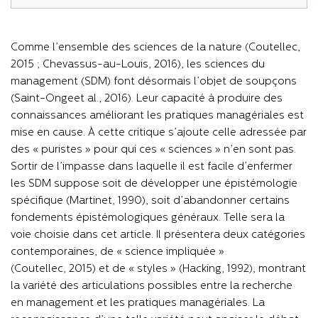
Comme l’ensemble des sciences de la nature (Coutellec,
2015 ; Chevassus-au-Louis, 2016), les sciences du
management (SDM) font désormais l’objet de soupçons
(Saint-Ongeet al., 2016). Leur capacité à produire des
connaissances améliorant les pratiques managériales est
mise en cause. À cette critique s’ajoute celle adressée par
des « puristes » pour qui ces « sciences » n’en sont pas.
Sortir de l’impasse dans laquelle il est facile d’enfermer
les SDM suppose soit de développer une épistémologie
spécifique (Martinet, 1990), soit d’abandonner certains
fondements épistémologiques généraux. Telle sera la
voie choisie dans cet article. Il présentera deux catégories
contemporaines, de « science impliquée »
(Coutellec, 2015) et de « styles » (Hacking, 1992), montrant
la variété des articulations possibles entre la recherche
en management et les pratiques managériales. La