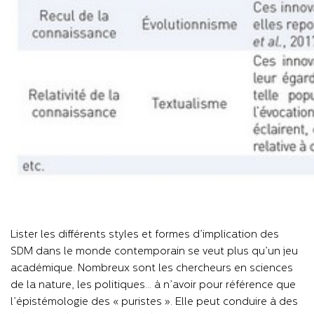
Lister les différents styles et formes d’implication des
SDM dans le monde contemporain se veut plus qu’un jeu
académique. Nombreux sont les chercheurs en sciences
de la nature, les politiques… à n’avoir pour référence que
l’épistémologie des « puristes ». Elle peut conduire à des