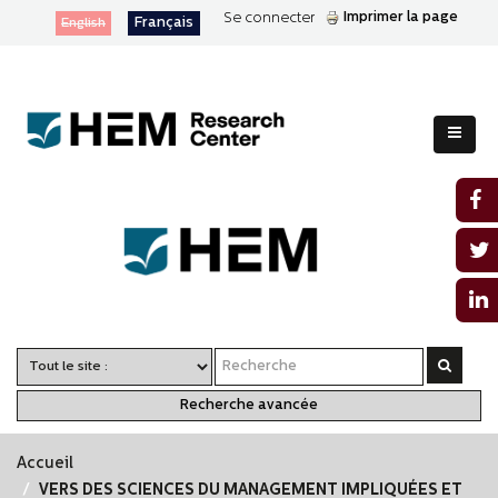
Imprimer la page
Se connecter
Français
English
Recherche avancée
Accueil
VERS DES SCIENCES DU MANAGEMENT IMPLIQUÉES ET