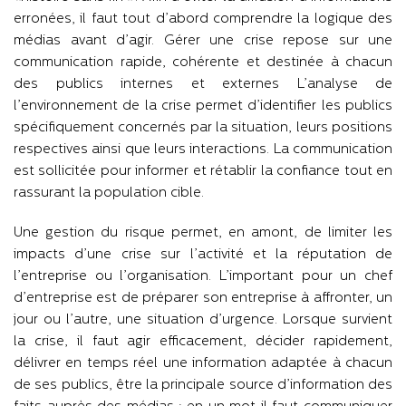
erronées, il faut tout d’abord comprendre la logique des
médias avant d’agir. Gérer une crise repose sur une
communication rapide, cohérente et destinée à chacun
des publics internes et externes L’analyse de
l’environnement de la crise permet d’identifier les publics
spécifiquement concernés par la situation, leurs positions
respectives ainsi que leurs interactions. La communication
est sollicitée pour informer et rétablir la confiance tout en
rassurant la population cible.
Une gestion du risque permet, en amont, de limiter les
impacts d’une crise sur l’activité et la réputation de
l’entreprise ou l’organisation. L’important pour un chef
d’entreprise est de préparer son entreprise à affronter, un
jour ou l’autre, une situation d’urgence. Lorsque survient
la crise, il faut agir efficacement, décider rapidement,
délivrer en temps réel une information adaptée à chacun
de ses publics, être la principale source d’information des