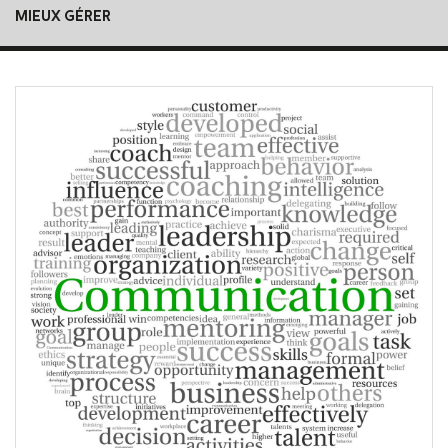
MIEUX GÉRER