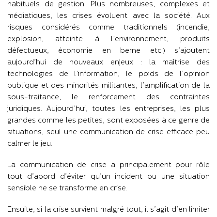
habituels de gestion. Plus nombreuses, complexes et
médiatiques, les crises évoluent avec la société. Aux
risques considérés comme traditionnels (incendie,
explosion, atteinte à l’environnement, produits
défectueux, économie en berne etc.) s’ajoutent
aujourd’hui de nouveaux enjeux : la maîtrise des
technologies de l’information, le poids de l’opinion
publique et des minorités militantes, l’amplification de la
sous-traitance, le renforcement des contraintes
juridiques. Aujourd’hui, toutes les entreprises, les plus
grandes comme les petites, sont exposées à ce genre de
situations, seul une communication de crise efficace peu
calmer le jeu.
La communication de crise a principalement pour rôle
tout d’abord d’éviter qu’un incident ou une situation
sensible ne se transforme en crise.
Ensuite, si la crise survient malgré tout, il s’agit d’en limiter