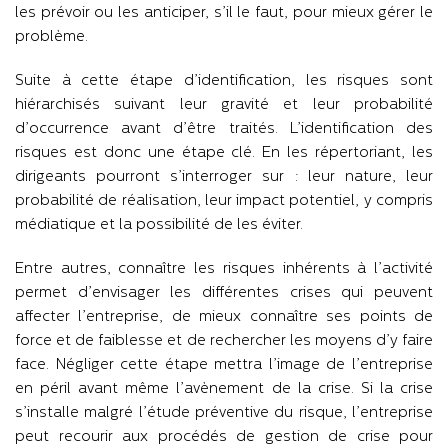
les prévoir ou les anticiper, s’il le faut, pour mieux gérer le
problème.
Suite à cette étape d’identification, les risques sont
hiérarchisés suivant leur gravité et leur probabilité
d’occurrence avant d’être traités. L’identification des
risques est donc une étape clé. En les répertoriant, les
dirigeants pourront s’interroger sur : leur nature, leur
probabilité de réalisation, leur impact potentiel, y compris
médiatique et la possibilité de les éviter.
Entre autres, connaître les risques inhérents à l’activité
permet d’envisager les différentes crises qui peuvent
affecter l’entreprise, de mieux connaître ses points de
force et de faiblesse et de rechercher les moyens d’y faire
face. Négliger cette étape mettra l’image de l’entreprise
en péril avant même l’avènement de la crise. Si la crise
s’installe malgré l’étude préventive du risque, l’entreprise
peut recourir aux procédés de gestion de crise pour