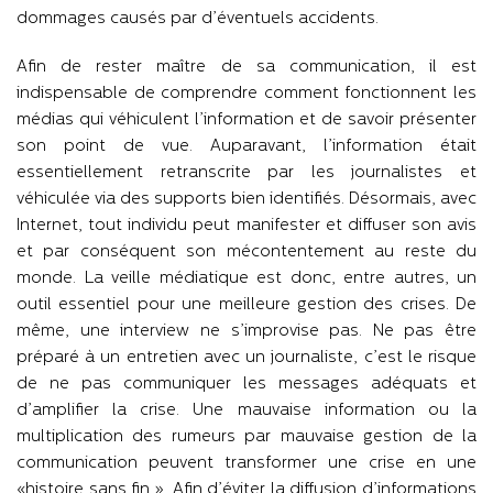
dommages causés par d’éventuels accidents.
Afin de rester maître de sa communication, il est
indispensable de comprendre comment fonctionnent les
médias qui véhiculent l’information et de savoir présenter
son point de vue. Auparavant, l’information était
essentiellement retranscrite par les journalistes et
véhiculée via des supports bien identifiés. Désormais, avec
Internet, tout individu peut manifester et diffuser son avis
et par conséquent son mécontentement au reste du
monde. La veille médiatique est donc, entre autres, un
outil essentiel pour une meilleure gestion des crises. De
même, une interview ne s’improvise pas. Ne pas être
préparé à un entretien avec un journaliste, c’est le risque
de ne pas communiquer les messages adéquats et
d’amplifier la crise. Une mauvaise information ou la
multiplication des rumeurs par mauvaise gestion de la
communication peuvent transformer une crise en une
«histoire sans fin ». Afin d’éviter la diffusion d’informations