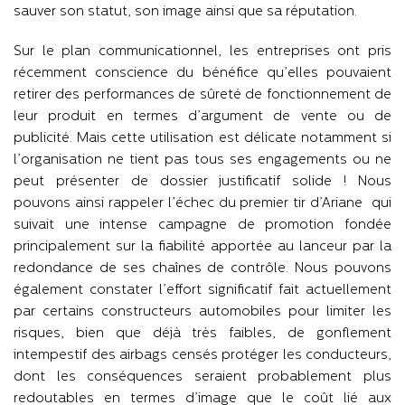
sauver son statut, son image ainsi que sa réputation.
Sur le plan communicationnel, les entreprises ont pris
récemment conscience du bénéfice qu’elles pouvaient
retirer des performances de sûreté de fonctionnement de
leur produit en termes d’argument de vente ou de
publicité. Mais cette utilisation est délicate notamment si
l’organisation ne tient pas tous ses engagements ou ne
peut présenter de dossier justificatif solide ! Nous
pouvons ainsi rappeler l’échec du premier tir d’Ariane qui
suivait une intense campagne de promotion fondée
principalement sur la fiabilité apportée au lanceur par la
redondance de ses chaînes de contrôle. Nous pouvons
également constater l’effort significatif fait actuellement
par certains constructeurs automobiles pour limiter les
risques, bien que déjà très faibles, de gonflement
intempestif des airbags censés protéger les conducteurs,
dont les conséquences seraient probablement plus
redoutables en termes d’image que le coût lié aux