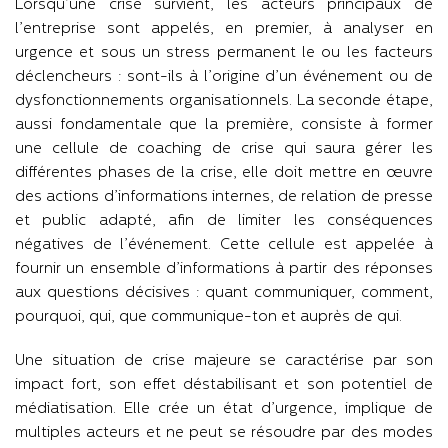
Lorsqu’une crise survient, les acteurs principaux de
l’entreprise sont appelés, en premier, à analyser en
urgence et sous un stress permanent le ou les facteurs
déclencheurs : sont-ils à l’origine d’un événement ou de
dysfonctionnements organisationnels. La seconde étape,
aussi fondamentale que la première, consiste à former
une cellule de coaching de crise qui saura gérer les
différentes phases de la crise, elle doit mettre en œuvre
des actions d’informations internes, de relation de presse
et public adapté, afin de limiter les conséquences
négatives de l’événement. Cette cellule est appelée à
fournir un ensemble d’informations à partir des réponses
aux questions décisives : quant communiquer, comment,
pourquoi, qui, que communique-ton et auprès de qui.
Une situation de crise majeure se caractérise par son
impact fort, son effet déstabilisant et son potentiel de
médiatisation. Elle crée un état d’urgence, implique de
multiples acteurs et ne peut se résoudre par des modes