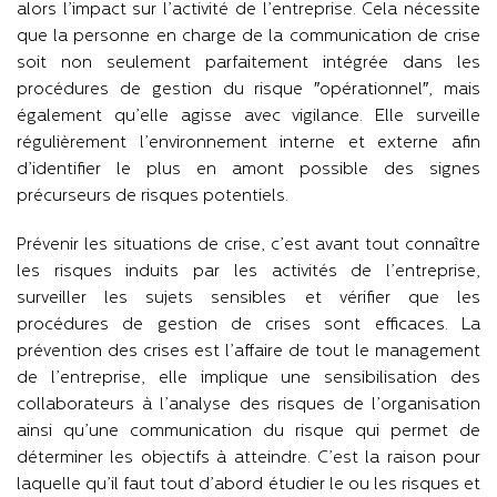
alors l’impact sur l’activité de l’entreprise. Cela nécessite
que la personne en charge de la communication de crise
soit non seulement parfaitement intégrée dans les
procédures de gestion du risque ″opérationnel″, mais
également qu’elle agisse avec vigilance. Elle surveille
régulièrement l’environnement interne et externe afin
d’identifier le plus en amont possible des signes
précurseurs de risques potentiels.
Prévenir les situations de crise, c’est avant tout connaître
les risques induits par les activités de l’entreprise,
surveiller les sujets sensibles et vérifier que les
procédures de gestion de crises sont efficaces. La
prévention des crises est l’affaire de tout le management
de l’entreprise, elle implique une sensibilisation des
collaborateurs à l’analyse des risques de l’organisation
ainsi qu’une communication du risque qui permet de
déterminer les objectifs à atteindre. C’est la raison pour
laquelle qu’il faut tout d’abord étudier le ou les risques et