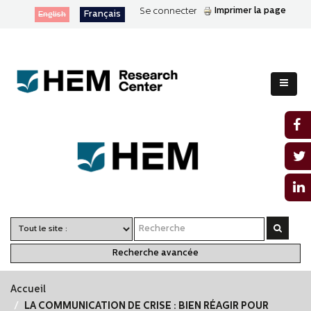
Imprimer la page
Se connecter
Français
English
Recherche avancée
Accueil
LA COMMUNICATION DE CRISE : BIEN RÉAGIR POUR