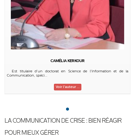
CAMÉLIA KERKOUR
Est titulaire d’un doctorat en Science de l’Information et de la
Communication, spéci...
Voir l'auteur ...
LA COMMUNICATION DE CRISE : BIEN RÉAGIR
POUR MIEUX GÉRER