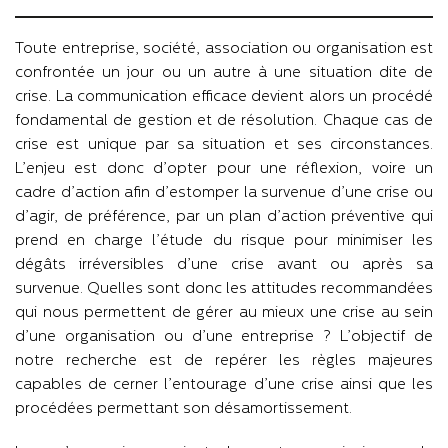
Toute entreprise, société, association ou organisation est
confrontée un jour ou un autre à une situation dite de
crise. La communication efficace devient alors un procédé
fondamental de gestion et de résolution. Chaque cas de
crise est unique par sa situation et ses circonstances.
L’enjeu est donc d’opter pour une réflexion, voire un
cadre d’action afin d’estomper la survenue d’une crise ou
d’agir, de préférence, par un plan d’action préventive qui
prend en charge l’étude du risque pour minimiser les
dégâts irréversibles d’une crise avant ou après sa
survenue. Quelles sont donc les attitudes recommandées
qui nous permettent de gérer au mieux une crise au sein
d’une organisation ou d’une entreprise ? L’objectif de
notre recherche est de repérer les règles majeures
capables de cerner l’entourage d’une crise ainsi que les
procédées permettant son désamortissement.