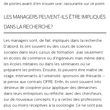
de portes avant d’en trouver une, rassurante sur ce point.
LES MANAGERS PEUVENT-ILS ÊTRE IMPLIQUÉS
DANS LA RECHERCHE?
Les managers sont, de fait, impliqués dans la recherche.
D’abord, ils ont souvent eu des cours de sciences
sociales dans leurs cursus de formation : pas seulement
en écoles de commerce ou d’ingénieurs mais même dans
les écoles militaires ou dans les séminaires où se
préparent les prêtres. Ensuite, ils peuvent être maître de
stage, intervenants à l’université, sponsors de thésards –
je pense aux contrats CIFRE. Enfin, ils sont souvent très
désireux de coopérer pour appliquer des démarches
dans leurs entreprises ou réfléchir, avec des chercheurs,
sur de nouveaux concepts. Il y a certes des professions
plus ou moins réceptives à la sociologie. Ce ne sont pas