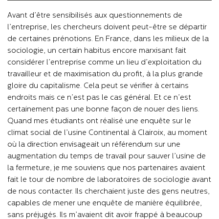
Avant d’être sensibilisés aux questionnements de
l’entreprise, les chercheurs doivent peut-être se départir
de certaines prénotions. En France, dans les milieux de la
sociologie, un certain habitus encore marxisant fait
considérer l’entreprise comme un lieu d’exploitation du
travailleur et de maximisation du profit, à la plus grande
gloire du capitalisme. Cela peut se vérifier à certains
endroits mais ce n’est pas le cas général. Et ce n’est
certainement pas une bonne façon de nouer des liens.
Quand mes étudiants ont réalisé une enquête sur le
climat social de l’usine Continental à Clairoix, au moment
où la direction envisageait un référendum sur une
augmentation du temps de travail pour sauver l’usine de
la fermeture, je me souviens que nos partenaires avaient
fait le tour de nombre de laboratoires de sociologie avant
de nous contacter. Ils cherchaient juste des gens neutres,
capables de mener une enquête de manière équilibrée,
sans préjugés. Ils m’avaient dit avoir frappé à beaucoup