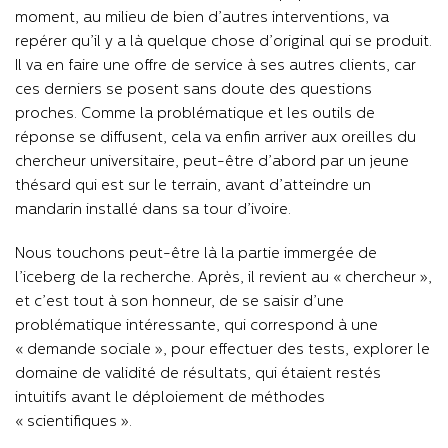
moment, au milieu de bien d’autres interventions, va
repérer qu’il y a là quelque chose d’original qui se produit.
Il va en faire une offre de service à ses autres clients, car
ces derniers se posent sans doute des questions
proches. Comme la problématique et les outils de
réponse se diffusent, cela va enfin arriver aux oreilles du
chercheur universitaire, peut-être d’abord par un jeune
thésard qui est sur le terrain, avant d’atteindre un
mandarin installé dans sa tour d’ivoire.
Nous touchons peut-être là la partie immergée de
l’iceberg de la recherche. Après, il revient au « chercheur »,
et c’est tout à son honneur, de se saisir d’une
problématique intéressante, qui correspond à une
« demande sociale », pour effectuer des tests, explorer le
domaine de validité de résultats, qui étaient restés
intuitifs avant le déploiement de méthodes
« scientifiques ».