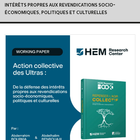
INTÉRÊTS PROPRES AUX REVENDICATIONS SOCIO-
ÉCONOMIQUES, POLITIQUES ET CULTURELLES