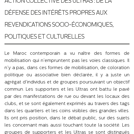
ACTION COLLECTIVE DES ULTRAS : DE LA
DÉFENSE DES INTÉRÊTS PROPRES AUX
REVENDICATIONS SOCIO-ÉCONOMIQUES,
POLITIQUES ET CULTURELLES
Le Maroc contemporain a vu naître des formes de
mobilisation qui n’empruntent pas les voies classiques. Il
n’y a pas, dans ces formes de mobilisation, de coloration
politique ou associative bien déclarée, il y a juste un
agrégat d’individus et de groupes poursuivant un objectif
commun. Les supporters et les Ultras ont battu le pavé
par des manifestations de rue ou devant les locaux des
clubs, et se sont également exprimés au travers des tags
dans les quartiers et les coins visibles des grandes villes.
Ils ont pris position, dans le débat public, sur des sujets
les concernant mais aussi touchant toute la société. Les
groupes de supporters et les Ultras se sont distingués