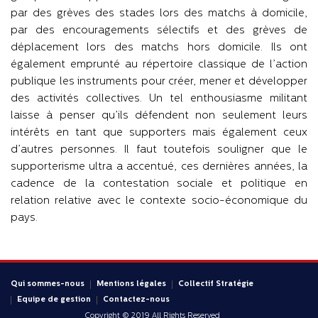
par des grèves des stades lors des matchs à domicile,
par des encouragements sélectifs et des grèves de
déplacement lors des matchs hors domicile. Ils ont
également emprunté au répertoire classique de l’action
publique les instruments pour créer, mener et développer
des activités collectives. Un tel enthousiasme militant
laisse à penser qu’ils défendent non seulement leurs
intérêts en tant que supporters mais également ceux
d’autres personnes. Il faut toutefois souligner que le
supporterisme ultra a accentué, ces dernières années, la
cadence de la contestation sociale et politique en
relation relative avec le contexte socio-économique du
pays.
Qui sommes-nous
Mentions légales
Collectif Stratégie
Equipe de gestion
Contactez-nous
Copyright © 2019 All Rights Reserved