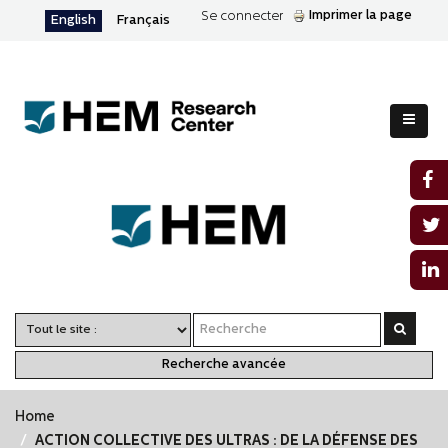
Imprimer la page
Se connecter
English
Français
Recherche avancée
Home
ACTION COLLECTIVE DES ULTRAS : DE LA DÉFENSE DES