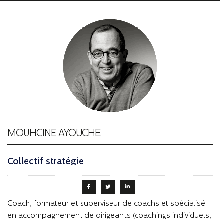
MOUHCINE AYOUCHE
Collectif stratégie
Coach, formateur et superviseur de coachs et spécialisé
en accompagnement de dirigeants (coachings individuels,