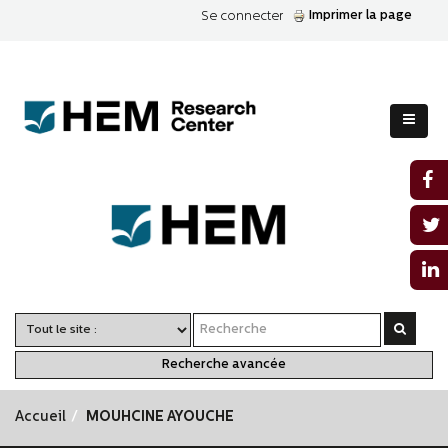
Imprimer la page
Se connecter
Recherche avancée
Accueil
MOUHCINE AYOUCHE