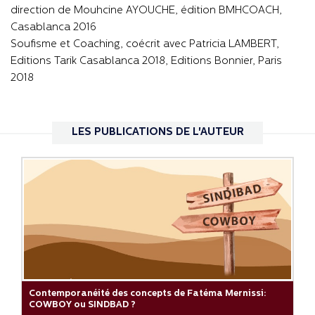
direction de Mouhcine AYOUCHE, édition BMHCOACH,
Casablanca 2016
Soufisme et Coaching, coécrit avec Patricia LAMBERT,
Editions Tarik Casablanca 2018, Editions Bonnier, Paris
2018
LES PUBLICATIONS DE L'AUTEUR
Contemporanéité des concepts de Fatéma Mernissi:
COWBOY ou SINDBAD ?