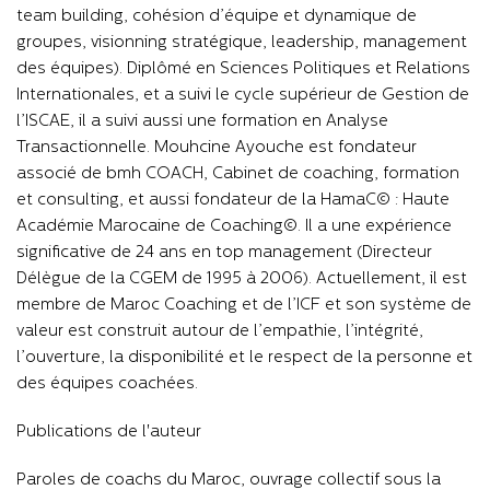
team building, cohésion d’équipe et dynamique de
groupes, visionning stratégique, leadership, management
des équipes). Diplômé en Sciences Politiques et Relations
Internationales, et a suivi le cycle supérieur de Gestion de
l’ISCAE, il a suivi aussi une formation en Analyse
Transactionnelle. Mouhcine Ayouche est fondateur
associé de bmh COACH, Cabinet de coaching, formation
et consulting, et aussi fondateur de la HamaC© : Haute
Académie Marocaine de Coaching©. Il a une expérience
significative de 24 ans en top management (Directeur
Délègue de la CGEM de 1995 à 2006). Actuellement, il est
membre de Maroc Coaching et de l’ICF et son système de
valeur est construit autour de l’empathie, l’intégrité,
l’ouverture, la disponibilité et le respect de la personne et
des équipes coachées.
Publications de l'auteur
Paroles de coachs du Maroc, ouvrage collectif sous la