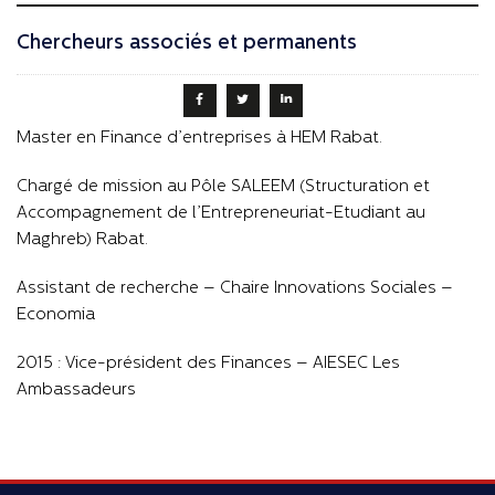
Chercheurs associés et permanents
Master en Finance d’entreprises à HEM Rabat.
Chargé de mission au Pôle SALEEM (Structuration et
Accompagnement de l’Entrepreneuriat-Etudiant au
Maghreb) Rabat.
Assistant de recherche – Chaire Innovations Sociales –
Economia
2015 : Vice-président des Finances – AIESEC Les
Ambassadeurs