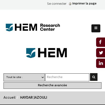
Imprimer la page
Se connecter
Recherche avancée
Accueil
HAYDAR JAZOULI