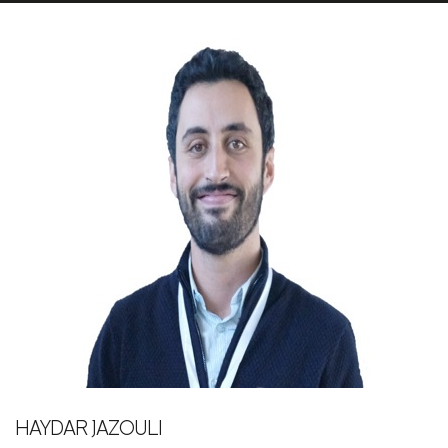
HAYDAR JAZOULI