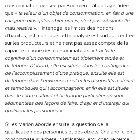
consommation pensée par Bourdieu : s’il partage l’idée
que «
la valeur d’un objet de consommation, en fait d’une
catégorie plus qu’un objet précis, n’est pas substantielle
mais relative
», il interroge les limites des notions
d’habitus, estimant que cette analyse est surtout centrée
sur les producteurs et ne tient pas assez compte de la
capacité critique des consommateurs. «
L’activité
cognitive d’un consommateur est triplement située et
distribuée. D’abord, elle est située dans les contingences
de l’accomplissement d’une pratique, ensuite elle est
distribuée dans l’environnement et les dispositifs matériels
et sémiotiques qui l’accompagnent, enfin elle est située
dans le cadre culturel et historique particulier où sont
sédimentées des façons de faire, d’agir et d’interagir qui
qualifient les personnes.
»
Gilles Marion aborde ensuite la question de la
qualification des personnes et des objets. Chaland, client,
consommateur, acheteur, utilisateur, etc., chaque terme