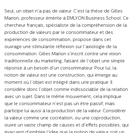
Seul, un objet n’a pas de valeur. C’est la thèse de Gilles
Marion, professeur émérite à EMLYON Business School. Ce
chercheur français, spécialiste de la compréhension de la
production de valeurs par le consommateur et des
expériences de consommation, propose dans cet
ouvrage une stimulante réflexion sur l’axiologie de la
consommation. Gilles Marion s’inscrit contre une vision
traditionnelle du marketing, faisant de l’objet une simple
réponse à un besoin d’un consommateur. Pour lui, la
notion de valeur est une construction, qui émerge au
moment où l’objet est intégré dans une pratique. Il
considère donc l’objet comme indissociable de la relation
avec un sujet. Dans le même mouvement, cela implique
que le consommateur n’est pas un être passif, mais
participe lui aussi à la production de la valeur. Considérer
la valeur comme une cocréation, ou une coproduction,
ouvre un vaste champ de causes et d’effets possibles, qui
évacuent d’emblée l’idée que la notion de valeur soit un