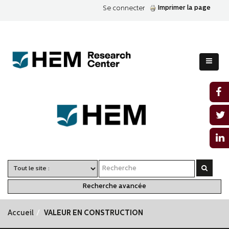
Imprimer la page
Se connecter
Recherche avancée
Accueil
VALEUR EN CONSTRUCTION