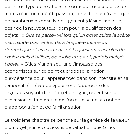
définit un type de relations, ce qui induit une pluralité de
motifs d’action (intérêt, passion, conviction, etc.) ainsi que
de nombreux dispositifs de jugement (désir mimétique,
désir de la nouveauté…). Idem pour la qualification des
objets : «
Que se passe-t-il lors qu’un objet quitte la scène
marchande pour entrer dans la sphère intime ou
domestique ? Ces moments où la question n’est plus de
choisir mais d’utiliser, de « faire avec » et, parfois malgré,
l’objet.
» Gilles Marion souligne l’impasse des
économistes sur ce point et propose la notion
d’expérience pour l’appréhender dans son intensité et sa
temporalité. Il évoque également l’approche des
linguistes voyant dans l’objet un signe, revient sur la
dimension instrumentale de l’objet, discute les notions
d’appropriation et de familiarisation.
Le troisième chapitre se penche sur la genèse de la valeur
d’un objet, sur le processus de valuation que Gilles