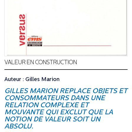
VALEUR EN CONSTRUCTION
Auteur : Gilles Marion
GILLES MARION REPLACE OBJETS ET
CONSOMMATEURS DANS UNE
RELATION COMPLEXE ET
MOUVANTE QUI EXCLUT QUE LA
NOTION DE VALEUR SOIT UN
ABSOLU.