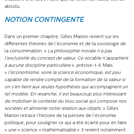
absolu.
NOTION CONTINGENTE
Dans un premier chapitre, Gilles Marion revient sur les
différentes théories de l’économie et de la sociologie de
la consommation. «
La philosophie morale n’a pas
l’exclusivité du concept de valeur. Ce vocable n’appartient
à aucune discipline particulière
», précise-t-il. Mais
«
l’économisme, voire la science économique, est peu
capable de rendre compte de la formation de la valeur si
on s’en tient aux seules hypothèses qui accompagnent un
tel modèle. En revanche, il est beaucoup plus intéressant
de mobiliser le contexte du tissu social qui compose nos
sociétés et alimente notre relation aux objets.
» Gilles
Marion retrace l’histoire de la pensée de l’économie
politique, pour souligner ce qui a été écarté pour en faire
«
une « science » mathématisable
». Il revient notamment