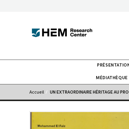
PRÉSENTATIO
MÉDIATHÈQUE
Accueil
UN EXTRAORDINAIRE HÉRITAGE AU PROF