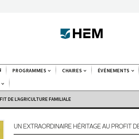
N
PROGRAMMES
CHAIRES
ÉVÉNEMENTS
IT DE L’AGRICULTURE FAMILIALE
UN EXTRAORDINAIRE HÉRITAGE AU PROFIT DE