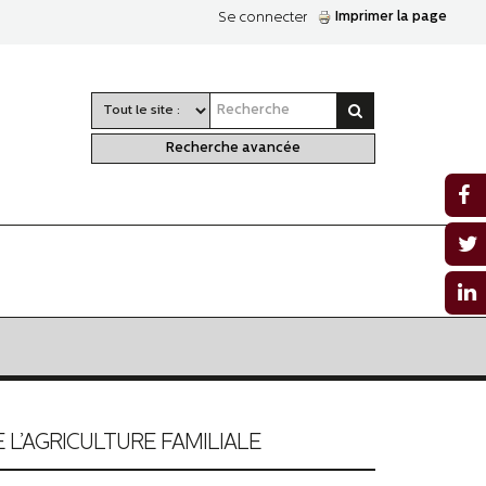
Imprimer la page
Se connecter
Recherche avancée
 L’AGRICULTURE FAMILIALE