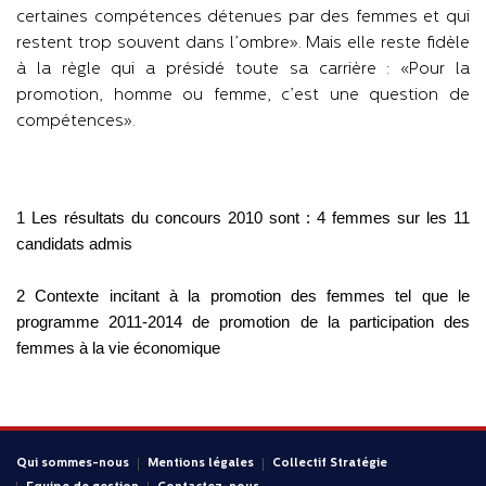
certaines compétences détenues par des femmes et qui
restent trop souvent dans l’ombre». Mais elle reste fidèle
à la règle qui a présidé toute sa carrière : «Pour la
promotion, homme ou femme, c’est une question de
compétences».
1 Les résultats du concours 2010 sont : 4 femmes sur les 11
candidats admis
2 Contexte incitant à la promotion des femmes tel que le
programme 2011-2014 de promotion de la participation des
femmes à la vie économique
Qui sommes-nous
Mentions légales
Collectif Stratégie