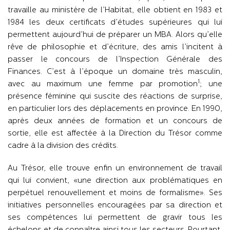
travaille au ministère de l’Habitat, elle obtient en 1983 et
1984 les deux certificats d’études supérieures qui lui
permettent aujourd’hui de préparer un MBA. Alors qu’elle
rêve de philosophie et d’écriture, des amis l’incitent à
passer le concours de l’Inspection Générale des
Finances. C’est à l’époque un domaine très masculin,
1
avec au maximum une femme par promotion
; une
présence féminine qui suscite des réactions de surprise,
en particulier lors des déplacements en province. En 1990,
après deux années de formation et un concours de
sortie, elle est affectée à la Direction du Trésor comme
cadre à la division des crédits.
Au Trésor, elle trouve enfin un environnement de travail
qui lui convient, «une direction aux problématiques en
perpétuel renouvellement et moins de formalisme». Ses
initiatives personnelles encouragées par sa direction et
ses compétences lui permettent de gravir tous les