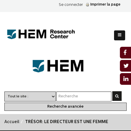
Imprimer la page
Se connecter
Recherche avancée
Accueil
TRÉSOR: LE DIRECTEUR EST UNE FEMME