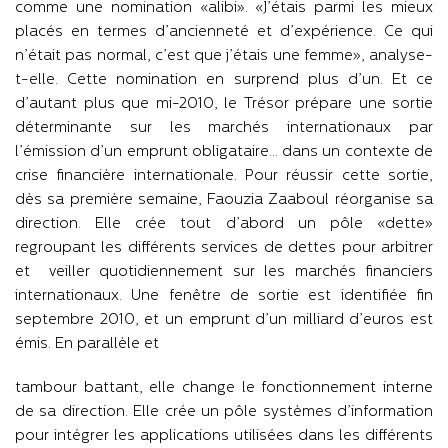
comme une nomination «alibi». «J’étais parmi les mieux
placés en termes d’ancienneté et d’expérience. Ce qui
n’était pas normal, c’est que j’étais une femme», analyse-
t-elle. Cette nomination en surprend plus d’un. Et ce
d’autant plus que mi-2010, le Trésor prépare une sortie
déterminante sur les marchés internationaux par
l’émission d’un emprunt obligataire… dans un contexte de
crise financière internationale. Pour réussir cette sortie,
dès sa première semaine, Faouzia Zaaboul réorganise sa
direction. Elle crée tout d’abord un pôle «dette»
regroupant les différents services de dettes pour arbitrer
et veiller quotidiennement sur les marchés financiers
internationaux. Une fenêtre de sortie est identifiée fin
septembre 2010, et un emprunt d’un milliard d’euros est
émis. En parallèle et
tambour battant, elle change le fonctionnement interne
de sa direction. Elle crée un pôle systèmes d’information
pour intégrer les applications utilisées dans les différents