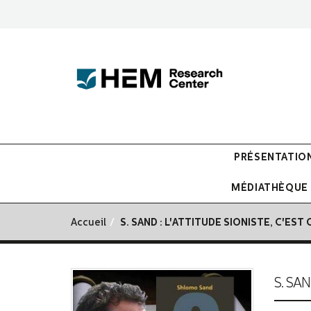
PRÉSENTATIO
MÉDIATHÈQUE
Accueil
S. SAND : L'ATTITUDE SIONISTE, C'EST
S. SA