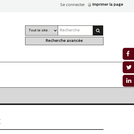
Imprimer la page
Se connecter
Recherche avancée
E