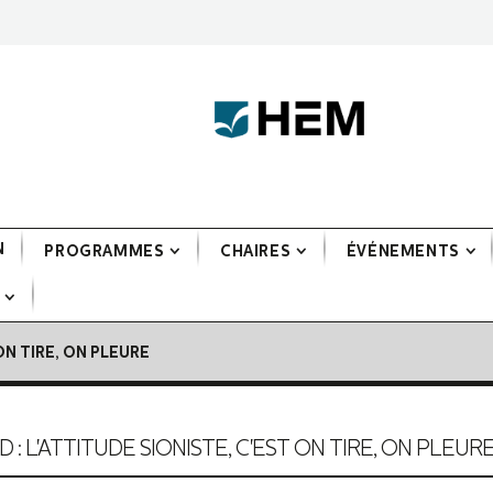
N
PROGRAMMES
CHAIRES
ÉVÉNEMENTS
 ON TIRE, ON PLEURE
ND : L'ATTITUDE SIONISTE, C'EST ON TIRE, ON PLEUR