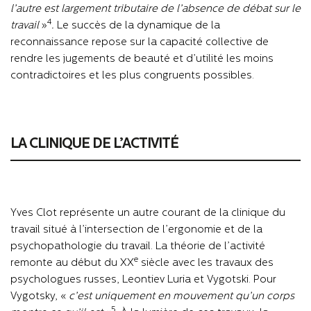
l’autre est largement tributaire de l’absence de débat sur le
4
travail
»
.
Le succès de la dynamique de la
reconnaissance repose sur la capacité collective de
rendre les jugements de beauté et d’utilité les moins
contradictoires et les plus congruents possibles.
LA CLINIQUE DE L’ACTIVITÉ
Yves Clot représente un autre courant de la clinique du
travail situé à l’intersection de l’ergonomie et de la
psychopathologie du travail. La théorie de l’activité
e
remonte au début du XX
siècle avec les travaux des
psychologues russes, Leontiev Luria et Vygotski. Pour
Vygotsky, «
c’est uniquement en mouvement qu’un corps
5