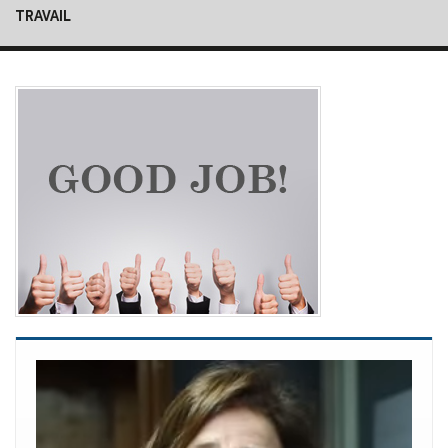
TRAVAIL