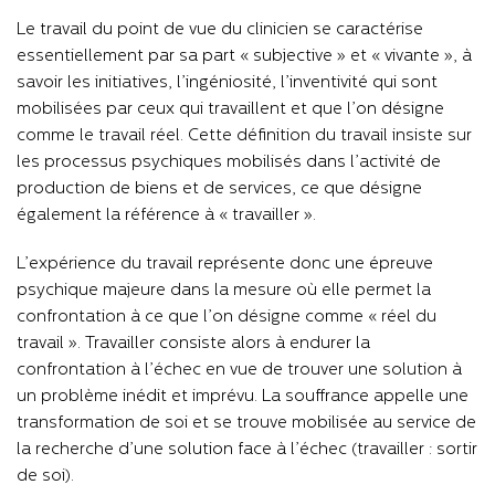
Le travail du point de vue du clinicien se caractérise
essentiellement par sa part « subjective » et « vivante », à
savoir les initiatives, l’ingéniosité, l’inventivité qui sont
mobilisées par ceux qui travaillent et que l’on désigne
comme le travail réel. Cette définition du travail insiste sur
les processus psychiques mobilisés dans l’activité de
production de biens et de services, ce que désigne
également la référence à « travailler ».
L’expérience du travail représente donc une épreuve
psychique majeure dans la mesure où elle permet la
confrontation à ce que l’on désigne comme « réel du
travail ». Travailler consiste alors à endurer la
confrontation à l’échec en vue de trouver une solution à
un problème inédit et imprévu. La souffrance appelle une
transformation de soi et se trouve mobilisée au service de
la recherche d’une solution face à l’échec (travailler : sortir
de soi).