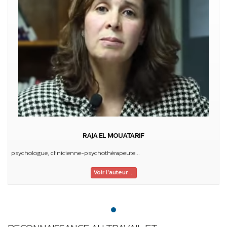
RAJA EL MOUATARIF
psychologue, clinicienne-psychothérapeute...
Voir l'auteur ...