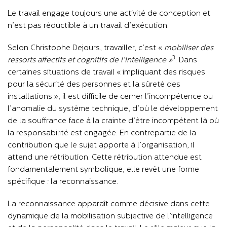
Le travail engage toujours une activité de conception et
n’est pas réductible à un travail d’exécution.
Selon Christophe Dejours, travailler, c’est «
mobiliser des
3
ressorts affectifs et cognitifs de l’intelligence »
. Dans
certaines situations de travail « impliquant des risques
pour la sécurité des personnes et la sûreté des
installations », il est difficile de cerner l’incompétence ou
l’anomalie du système technique, d’où le développement
de la souffrance face à la crainte d’être incompétent là où
la responsabilité est engagée. En contrepartie de la
contribution que le sujet apporte à l’organisation, il
attend une rétribution. Cette rétribution attendue est
fondamentalement symbolique, elle revêt une forme
spécifique : la reconnaissance.
La reconnaissance apparaît comme décisive dans cette
dynamique de la mobilisation subjective de l’intelligence