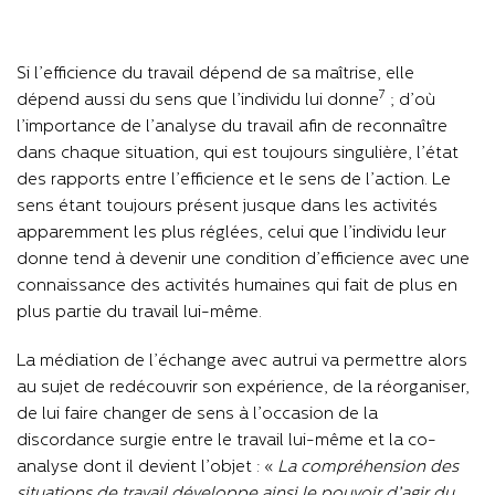
Si l’efficience du travail dépend de sa maîtrise, elle
7
dépend aussi du sens que l’individu lui donne
; d’où
l’importance de l’analyse du travail afin de reconnaître
dans chaque situation, qui est toujours singulière, l’état
des rapports entre l’efficience et le sens de l’action. Le
sens étant toujours présent jusque dans les activités
apparemment les plus réglées, celui que l’individu leur
donne tend à devenir une condition d’efficience avec une
connaissance des activités humaines qui fait de plus en
plus partie du travail lui-même.
La médiation de l’échange avec autrui va permettre alors
au sujet de redécouvrir son expérience, de la réorganiser,
de lui faire changer de sens à l’occasion de la
discordance surgie entre le travail lui-même et la co-
analyse dont il devient l’objet : «
La compréhension des
situations de travail développe ainsi le pouvoir d’agir du