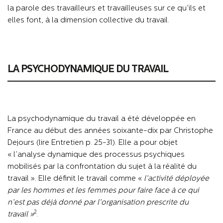
la parole des travailleurs et travailleuses sur ce qu’ils et
elles font, à la dimension collective du travail.
LA PSYCHODYNAMIQUE DU TRAVAIL
La psychodynamique du travail a été développée en
France au début des années soixante-dix par Christophe
Dejours (lire Entretien p. 25-31). Elle a pour objet
« l’analyse dynamique des processus psychiques
mobilisés par la confrontation du sujet à la réalité du
travail ». Elle définit le travail comme «
l’activité déployée
par les hommes et les femmes pour faire face à ce qui
n’est pas déjà donné par l’organisation prescrite du
2
travail »
.