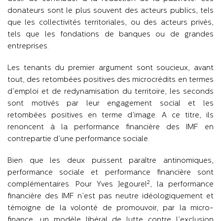
donateurs sont le plus souvent des acteurs publics, tels
que les collectivités territoriales, ou des acteurs privés,
tels que les fondations de banques ou de grandes
entreprises.
Les tenants du premier argument sont soucieux, avant
tout, des retombées positives des microcrédits en termes
d’emploi et de redynamisation du territoire, les seconds
sont motivés par leur engagement social et les
retombées positives en terme d’image. A ce titre, ils
renoncent à la performance financière des IMF en
contrepartie d’une performance sociale.
Bien que les deux puissent paraître antinomiques,
performance sociale et performance financière sont
2
complémentaires. Pour Yves Jegourel
, la performance
financière des IMF n’est pas neutre idéologiquement et
témoigne de la volonté de promouvoir, par la micro-
finance, un modèle libéral de lutte contre l’exclusion