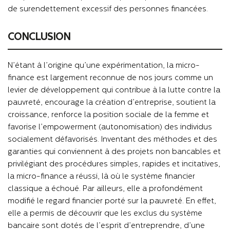
de surendettement excessif des personnes financées.
CONCLUSION
N’étant à l’origine qu’une expérimentation, la micro-
finance est largement reconnue de nos jours comme un
levier de développement qui contribue à la lutte contre la
pauvreté, encourage la création d’entreprise, soutient la
croissance, renforce la position sociale de la femme et
favorise l’empowerment (autonomisation) des individus
socialement défavorisés. Inventant des méthodes et des
garanties qui conviennent à des projets non bancables et
privilégiant des procédures simples, rapides et incitatives,
la micro-finance a réussi, là où le système financier
classique a échoué. Par ailleurs, elle a profondément
modifié le regard financier porté sur la pauvreté. En effet,
elle a permis de découvrir que les exclus du système
bancaire sont dotés de l’esprit d’entreprendre, d’une