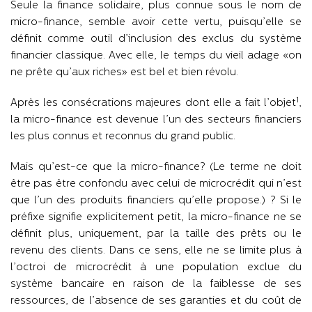
Seule la finance solidaire, plus connue sous le nom de
micro-finance, semble avoir cette vertu, puisqu’elle se
définit comme outil d’inclusion des exclus du système
financier classique. Avec elle, le temps du vieil adage «on
ne prête qu’aux riches» est bel et bien révolu.
1
Après les consécrations majeures dont elle a fait l’objet
,
la micro-finance est devenue l’un des secteurs financiers
les plus connus et reconnus du grand public.
Mais qu’est-ce que la micro-finance? (Le terme ne doit
être pas être confondu avec celui de microcrédit qui n’est
que l’un des produits financiers qu’elle propose.) ? Si le
préfixe signifie explicitement petit, la micro-finance ne se
définit plus, uniquement, par la taille des prêts ou le
revenu des clients. Dans ce sens, elle ne se limite plus à
l’octroi de microcrédit à une population exclue du
système bancaire en raison de la faiblesse de ses
ressources, de l’absence de ses garanties et du coût de