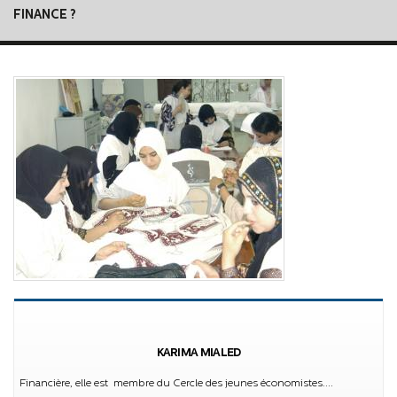
FINANCE ?
KARIMA MIALED
Financière, elle est membre du Cercle des jeunes économistes....