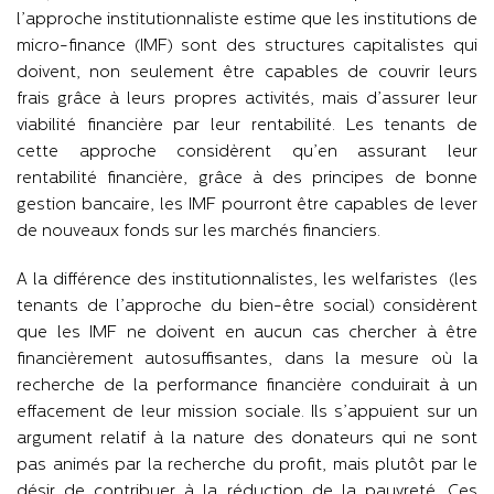
l’approche institutionnaliste estime que les institutions de
micro-finance (IMF) sont des structures capitalistes qui
doivent, non seulement être capables de couvrir leurs
frais grâce à leurs propres activités, mais d’assurer leur
viabilité financière par leur rentabilité. Les tenants de
cette approche considèrent qu’en assurant leur
rentabilité financière, grâce à des principes de bonne
gestion bancaire, les IMF pourront être capables de lever
de nouveaux fonds sur les marchés financiers.
A la différence des institutionnalistes, les welfaristes (les
tenants de l’approche du bien-être social) considèrent
que les IMF ne doivent en aucun cas chercher à être
financièrement autosuffisantes, dans la mesure où la
recherche de la performance financière conduirait à un
effacement de leur mission sociale. Ils s’appuient sur un
argument relatif à la nature des donateurs qui ne sont
pas animés par la recherche du profit, mais plutôt par le
désir de contribuer à la réduction de la pauvreté. Ces