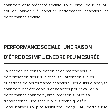
financière et la précarité sociale. Tout l’enjeu pour les IMF
est de parvenir à concilier performance financière et
performance sociale.
PERFORMANCE SOCIALE : UNE RAISON
D’ÊTRE
DES IMF … ENCORE
PEU MESURÉE
La période de consolidation et de marche vers la
pérennisation des IMF a focalisé l’attention sur les
questions de performance financière. Des outils d’analyse
financière ont été conçus et adaptés pour évaluer la
performance financière, améliorer son suivi et sa
3
transparence. Une série d’outils techniques
du
Consultative Group to Assist the Poor (CGAP) porte sur le