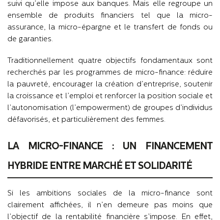
suivi qu’elle impose aux banques. Mais elle regroupe un
ensemble de produits financiers tel que la micro-
assurance, la micro-épargne et le transfert de fonds ou
de garanties.
Traditionnellement quatre objectifs fondamentaux sont
recherchés par les programmes de micro-finance: réduire
la pauvreté, encourager la création d’entreprise, soutenir
la croissance et l’emploi et renforcer la position sociale et
l’autonomisation (l’empowerment) de groupes d’individus
défavorisés, et particulièrement des femmes.
LA MICRO-FINANCE : UN FINANCEMENT
HYBRIDE ENTRE MARCHÉ ET SOLIDARITÉ
Si les ambitions sociales de la micro-finance sont
clairement affichées, il n’en demeure pas moins que
l’objectif de la rentabilité financière s’impose. En effet,