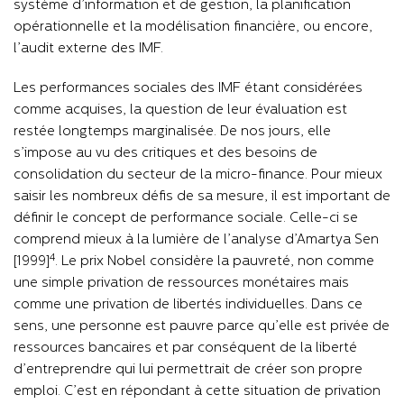
système d’information et de gestion, la planification
opérationnelle et la modélisation financière, ou encore,
l’audit externe des IMF.
Les performances sociales des IMF étant considérées
comme acquises, la question de leur évaluation est
restée longtemps marginalisée. De nos jours, elle
s’impose au vu des critiques et des besoins de
consolidation du secteur de la micro-finance. Pour mieux
saisir les nombreux défis de sa mesure, il est important de
définir le concept de performance sociale. Celle-ci se
comprend mieux à la lumière de l’analyse d’Amartya Sen
4
[1999]
. Le prix Nobel considère la pauvreté, non comme
une simple privation de ressources monétaires mais
comme une privation de libertés individuelles. Dans ce
sens, une personne est pauvre parce qu’elle est privée de
ressources bancaires et par conséquent de la liberté
d’entreprendre qui lui permettrait de créer son propre
emploi. C’est en répondant à cette situation de privation