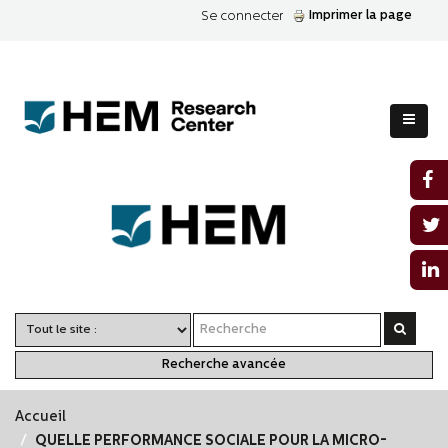
Imprimer la page
Se connecter
Recherche avancée
Accueil
QUELLE PERFORMANCE SOCIALE POUR LA MICRO-