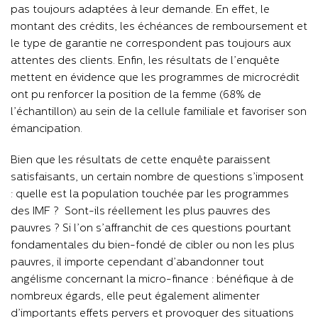
pas toujours adaptées à leur demande. En effet, le
montant des crédits, les échéances de remboursement et
le type de garantie ne correspondent pas toujours aux
attentes des clients. Enfin, les résultats de l’enquête
mettent en évidence que les programmes de microcrédit
ont pu renforcer la position de la femme (68% de
l’échantillon) au sein de la cellule familiale et favoriser son
émancipation.
Bien que les résultats de cette enquête paraissent
satisfaisants, un certain nombre de questions s’imposent
: quelle est la population touchée par les programmes
des IMF ? Sont-ils réellement les plus pauvres des
pauvres ? Si l’on s’affranchit de ces questions pourtant
fondamentales du bien-fondé de cibler ou non les plus
pauvres, il importe cependant d’abandonner tout
angélisme concernant la micro-finance : bénéfique à de
nombreux égards, elle peut également alimenter
d’importants effets pervers et provoquer des situations