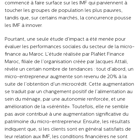
commencé à faire surface sur les IMF qui parviennent à
toucher les groupes de population les plus pauvres,
tandis que, sur certains marchés, la concurrence pousse
les IMF à innover.
Pourtant, une seule étude d’impact a été menée pour
évaluer les performances sociales du secteur de la micro-
finance au Maroc. L’étude réalisée par PlaNet Finance
Maroc, filiale de l’organisation créée par Jacques Attali,
révèle un certain nombre de tendances : tout d’abord, un
micro-entrepreneur augmente son revenu de 20% à la
suite de l’obtention d’un microcrédit. Cette augmentation
se traduit par un changement positif de l’alimentation au
sein du ménage, par une autonomie renforcée, et une
amélioration de la «sérénité». Toutefois, elle ne semble
pas avoir contribué à une augmentation significative du
patrimoine du micro-entrepreneur. Ensuite, les résultats
indiquent que, si les clients sont en général satisfaits de
leur relation aux IMF, les conditions financières ne sont