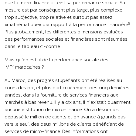
que la micro-finance atteint sa performance sociale. Sa
mesure est par conséquent plus large, plus complexe,
trop subjective, trop relative et surtout pas assez
5
«mathématique» par rapport à la performance financière
.
Plus globalement, les différentes dimensions évaluées
des performances sociales et financières sont résumées
dans le tableau ci-contre.
Mais qu’en est-il de la performance sociale des
7
IMF
marocaines ?
Au Maroc, des progrès stupéfiants ont été réalisés au
cours des dix, et plus particulièrement des cinq dernières
années, dans la fourniture de services financiers aux
marchés à bas revenu. Il y a dix ans, il n’existait quasiment
aucune institution de micro-finance. On a désormais
dépassé le million de clients et on avance à grands pas
vers le seuil des deux millions de clients bénéficiant de
services de micro-finance. Des informations ont