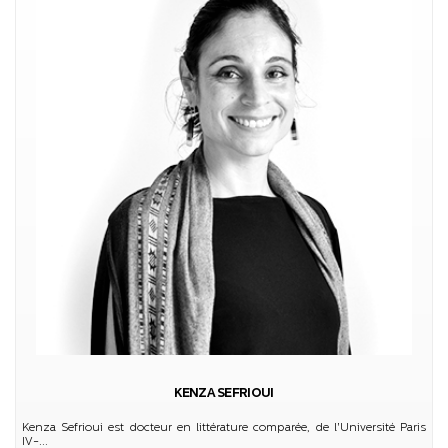
KENZA SEFRIOUI
Kenza Sefrioui est docteur en littérature comparée, de l'Université Paris
IV-...