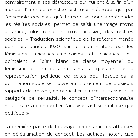
contrairement à ses détracteurs qui hurlent à la fin d’un
monde, l’intersectionnalité est une méthode qui par
l’ensemble des biais qu’elle mobilise pour appréhender
les réalités sociales, permet de saisir une image moins
abstraite, plus réelle et plus inclusive, des réalités
sociales. « Traduction scientifique de la réflexion menée
dans les années 1980 sur le plan militant par les
féministes africaines-américaines et chicanas, qui
pointaient le “biais blanc de classe moyenne” du
féminisme et introduisaient ainsi la question de la
représentation politique de celles pour lesquelles la
domination subie se trouve au croisement de plusieurs
rapports de pouvoir, en particulier la race, la classe et la
catégorie de sexualité, le concept d’intersectionnalité
nous invite à complexifier l’analyse tant scientifique que
politique. »
La première partie de l’ouvrage déconstruit les attaques
en délégitimation du concept. Les autrices notent que