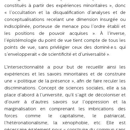
constitués à partir des expériences minoritaires », donc
« l’occultation et la disqualification d’analyses et de
conceptualisations recelant une dimension insurgée ou
indisciplinée, porteuse de menace pou l’ordre établi et
les positions de pouvoir acquises ». À l’inverse,
l’épistémologie du point de vue tient compte de tous les
points de vue, sans privilégier ceux des dominé.e.s. qui
s’envelopperait « de scientificité et d’universalité ».
L’intersectionnalité a pour but de recueillir ainsi les
expériences et les savoirs minoritaires et de construire
une « politique de la présence », afin de faire reculer les
discriminations. Concept de sciences sociales, elle a sa
place d’abord à l’université, qu’il s’agit de décoloniser et
d’ouvrir à d’autres savoirs sur l’oppression et la
marginalisation en comprenant les imbrications des
forces comme le capitalisme, le patriarcat,
l’hétéronationalisme, la xénophobie, etc. Elle est