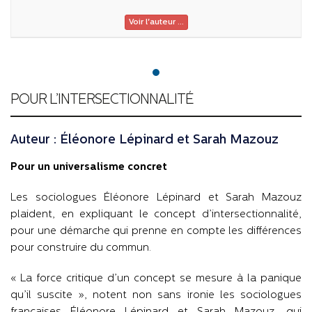
Voir l'auteur ...
POUR L’INTERSECTIONNALITÉ
Auteur : Éléonore Lépinard et Sarah Mazouz
Pour un universalisme concret
Les sociologues Éléonore Lépinard et Sarah Mazouz
plaident, en expliquant le concept d’intersectionnalité,
pour une démarche qui prenne en compte les différences
pour construire du commun.
« La force critique d’un concept se mesure à la panique
qu’il suscite », notent non sans ironie les sociologues