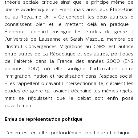
théorie sociale critique ainsi que le principe même de
liberté académique, en Franc mais aussi aux États-Unis
ou au Royaume-Uni. » Ce concept, les deux autrices le
connaissent bien et le mettent déjà en pratique :
Éléonore Lépinard enseigne les études de genre à
l’université de Lausanne et Sarah Mazouz, membre de
l’Institut Convergences Migrations au CNRS est autrice
entre autres de La République et ses autres, politiques
de l’altérité dans la France des années 2000 (ENS
éditions, 2017) où elle souligne l’articulation entre
immigration, nation et racialisation dans l’espace social.
Elles rappellent qu’avant l’intersectionnalité, c’étaient les
études de genre qui avaient déchaîné les mêmes rejets,
mais se réjouissent que le débat soit enfin posé
ouvertement.
Enjeu de représentation politique
L’enjeu est en effet profondément politique et éthique :