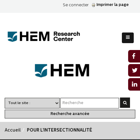
Imprimer la page
Se connecter
Recherche avancée
Accueil
POUR L’INTERSECTIONNALITÉ